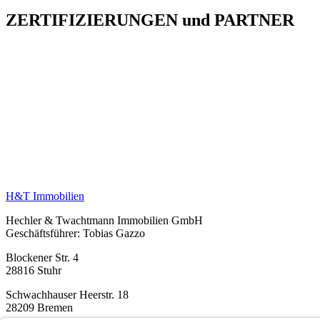
ZERTIFIZIERUNGEN
und
PARTNER
H&T Immobilien
Hechler & Twachtmann Immobilien GmbH
Geschäftsführer: Tobias Gazzo
Blockener Str. 4
28816 Stuhr
Schwachhauser Heerstr. 18
28209 Bremen