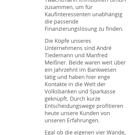
zusammen, um für
Kaufinteressenten unabhängig
die passende
Finanzierungslösung zu finden.
Die Köpfe unseres
Unternehmens sind André
Tiedemann und Manfred
Meißner. Beide waren weit über
ein Jahrzehnt im Bankwesen
tätig und haben hier enge
Kontakte in die Welt der
Volksbanken und Sparkasse
geknüpft. Durch kurze
Entscheidungswege profitieren
heute unsere Kunden von
unseren Erfahrungen.
Egal ob die eigenen vier Wände,