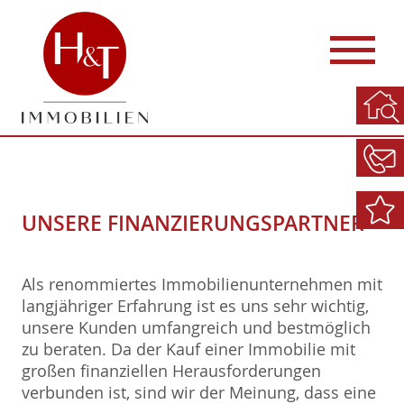
UNSERE FINANZIERUNGSPARTNER
Als renommiertes Immobilienunternehmen mit
langjähriger Erfahrung ist es uns sehr wichtig,
unsere Kunden umfangreich und bestmöglich
zu beraten. Da der Kauf einer Immobilie mit
großen finanziellen Herausforderungen
verbunden ist, sind wir der Meinung, dass eine