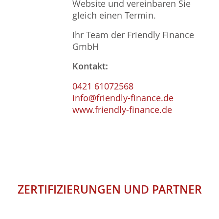
Website und vereinbaren Sie
gleich einen Termin.
Ihr Team der Friendly Finance
GmbH
Kontakt:
0421 61072568
info@friendly-finance.de
www.friendly-finance.de
ZERTIFIZIERUNGEN
UND
PARTNER