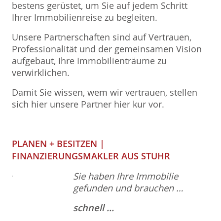
bestens gerüstet, um Sie auf jedem Schritt
Ihrer Immobilienreise zu begleiten.
Unsere Partnerschaften sind auf Vertrauen,
Professionalität und der gemeinsamen Vision
aufgebaut, Ihre Immobilienträume zu
verwirklichen.
Damit Sie wissen, wem wir vertrauen, stellen
sich hier unsere Partner hier kur vor.
PLANEN + BESITZEN |
FINANZIERUNGSMAKLER AUS STUHR
Sie haben Ihre Immobilie
gefunden und brauchen …
schnell …