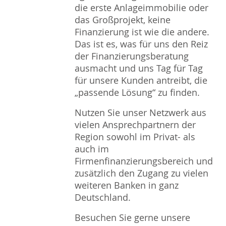
die erste Anlageimmobilie oder
das Großprojekt, keine
Finanzierung ist wie die andere.
Das ist es, was für uns den Reiz
der Finanzierungsberatung
ausmacht und uns Tag für Tag
für unsere Kunden antreibt, die
„passende Lösung“ zu finden.
Nutzen Sie unser Netzwerk aus
vielen Ansprechpartnern der
Region sowohl im Privat- als
auch im
Firmenfinanzierungsbereich und
zusätzlich den Zugang zu vielen
weiteren Banken in ganz
Deutschland.
Besuchen Sie gerne unsere