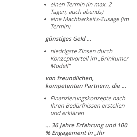
einen Termin (in max. 2
Tagen, auch abends)
eine Machbarkeits-Zusage (im
Termin)
günstiges Geld …
niedrigste Zinsen durch
Konzeptvorteil im „Brinkumer
Modell“
von freundlichen,
kompetenten Partnern, die …
Finanzierungskonzepte nach
Ihren Bedürfnissen erstellen
und erklären
… 36 Jahre Erfahrung und 100
% Engagement in „Ihr