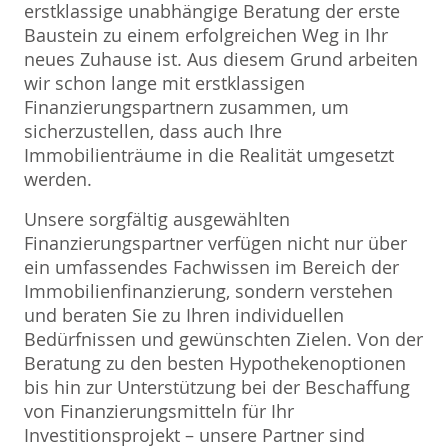
erstklassige unabhängige Beratung der erste
Baustein zu einem erfolgreichen Weg in Ihr
neues Zuhause ist. Aus diesem Grund arbeiten
wir schon lange mit erstklassigen
Finanzierungspartnern zusammen, um
sicherzustellen, dass auch Ihre
Immobilienträume in die Realität umgesetzt
werden.
Unsere sorgfältig ausgewählten
Finanzierungspartner verfügen nicht nur über
ein umfassendes Fachwissen im Bereich der
Immobilienfinanzierung, sondern verstehen
und beraten Sie zu Ihren individuellen
Bedürfnissen und gewünschten Zielen. Von der
Beratung zu den besten Hypothekenoptionen
bis hin zur Unterstützung bei der Beschaffung
von Finanzierungsmitteln für Ihr
Investitionsprojekt – unsere Partner sind