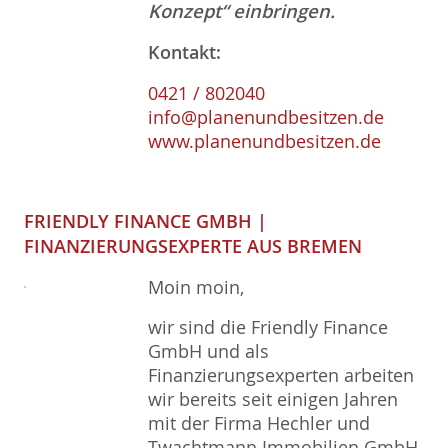
Konzept“ einbringen.
Kontakt:
0421 / 802040
info@planenundbesitzen.de
www.planenundbesitzen.de
FRIENDLY FINANCE GMBH |
FINANZIERUNGSEXPERTE AUS BREMEN
Moin moin,
wir sind die Friendly Finance
GmbH und als
Finanzierungsexperten arbeiten
wir bereits seit einigen Jahren
mit der Firma Hechler und
Twachtmann Immobilien GmbH