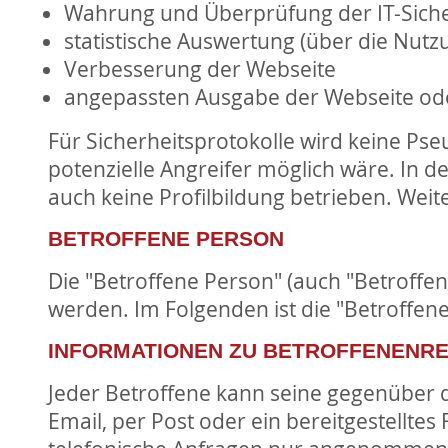
Wahrung und Überprüfung der IT-Sicher
statistische Auswertung (über die Nutz
Verbesserung der Webseite
angepassten Ausgabe der Webseite oder
Für Sicherheitsprotokolle wird keine Ps
potenzielle Angreifer möglich wäre. In 
auch keine Profilbildung betrieben. Weit
BETROFFENE PERSON
Die "Betroffene Person" (auch "Betroffe
werden. Im Folgenden ist die "Betroffen
INFORMATIONEN ZU BETROFFENENR
Jeder Betroffene kann seine gegenüber 
Email, per Post oder ein bereitgestellte