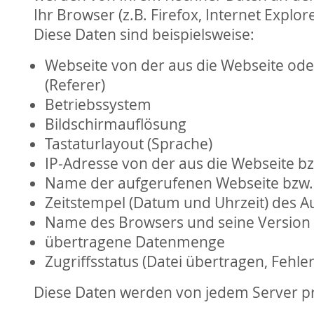
Ihr Browser (z.B. Firefox, Internet Expl
Diese Daten sind beispielsweise:
Webseite von der aus die Webseite oder 
(Referer)
Betriebssystem
Bildschirmauflösung
Tastaturlayout (Sprache)
IP-Adresse von der aus die Webseite b
Name der aufgerufenen Webseite bzw.
Zeitstempel (Datum und Uhrzeit) des A
Name des Browsers und seine Version
übertragene Datenmenge
Zugriffsstatus (Datei übertragen, Fehle
Diese Daten werden von jedem Server prot