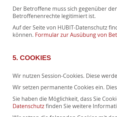
Der Betroffene muss sich gegenüber dem V
Betroffenenrechte legitimiert ist.
Auf der Seite von HUBIT-Datenschutz fin
können.
Formular zur Ausübung von Bet
5. COOKIES
Wir nutzen Session-Cookies. Diese werde
Wir setzen permanente Cookies ein. Diese
Sie haben die Möglichkeit, dass Sie Cook
Datenschutz
finden Sie weitere Informat