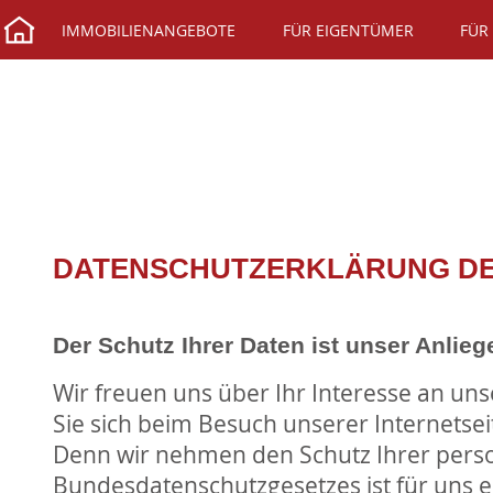
IMMOBILIENANGEBOTE
FÜR EIGENTÜMER
FÜR
DATENSCHUTZERKLÄRUNG DE
Der Schutz Ihrer Daten ist unser Anlieg
Wir freuen uns über Ihr Interesse an 
Sie sich beim Besuch unserer Internetse
Denn wir nehmen den Schutz Ihrer pers
Bundesdatenschutzgesetzes ist für uns e