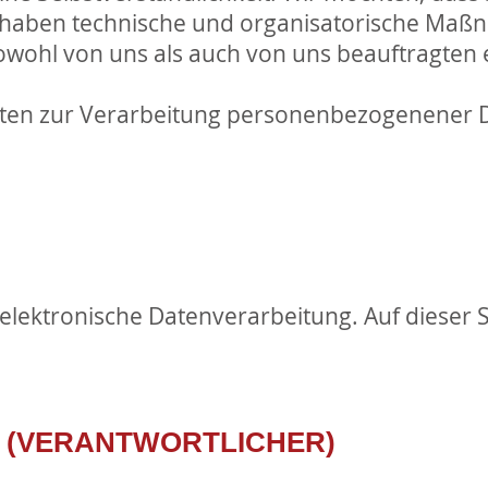
haben technische und organisatorische Maßna
owohl von uns als auch von uns beauftragten 
ichten zur Verarbeitung personenbezogenener 
elektronische Datenverarbeitung. Auf dieser S
E (VERANTWORTLICHER)