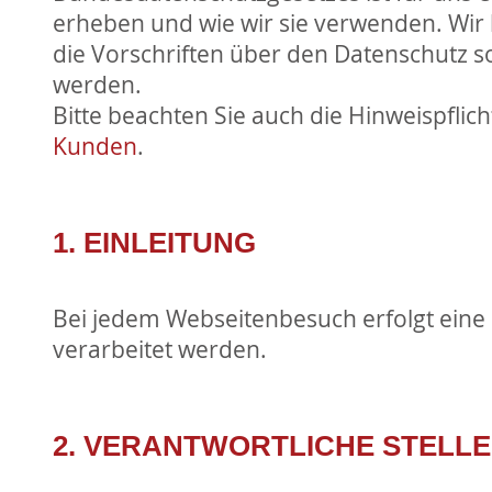
erheben und wie wir sie verwenden. Wir 
die Vorschriften über den Datenschutz s
werden.
Bitte beachten Sie auch die Hinweispfl
Kunden
.
1. EINLEITUNG
Bei jedem Webseitenbesuch erfolgt eine 
verarbeitet werden.
2. VERANTWORTLICHE STELL