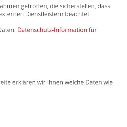
hmen getroffen, die sicherstellen, dass
externen Dienstleistern beachtet
Daten:
Datenschutz-Information für
eite erklären wir Ihnen welche Daten wie