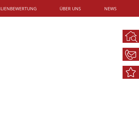
ILIENBEWERTUNG
ÜBER UNS
NEWS