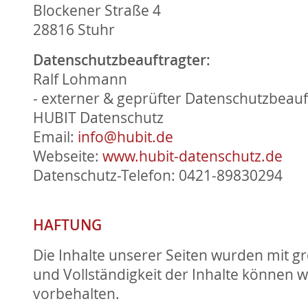
Blockener Straße 4
28816 Stuhr
Datenschutzbeauftragter:
Ralf Lohmann
- externer & geprüfter Datenschutzbeauft
HUBIT Datenschutz
Email:
info@hubit.de
Webseite:
www.hubit-datenschutz.de
Datenschutz-Telefon: 0421-89830294
HAFTUNG
Die Inhalte unserer Seiten wurden mit grö
und Vollständigkeit der Inhalte können
vorbehalten.