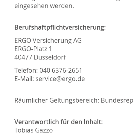
eingesehen werden.
Berufshaftpflichtversicherung:
ERGO Versicherung AG
ERGO-Platz 1
40477 Düsseldorf
Telefon: 040 6376-2651
E-Mail: service@ergo.de
Räumlicher Geltungsbereich: Bundesrep
Verantwortlich für den Inhalt:
Tobias Gazzo