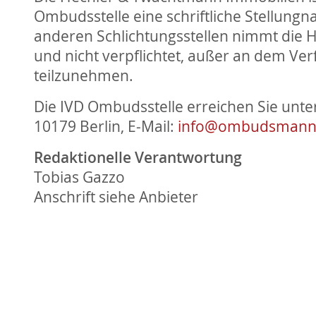
Ombudsstelle eine schriftliche Stellung
anderen Schlichtungsstellen nimmt die H
und nicht verpflichtet, außer an dem V
teilzunehmen.
Die IVD Ombudsstelle erreichen Sie unt
10179 Berlin, E-Mail:
info@ombudsmann-
Redaktionelle Verantwortung
Tobias Gazzo
Anschrift siehe Anbieter