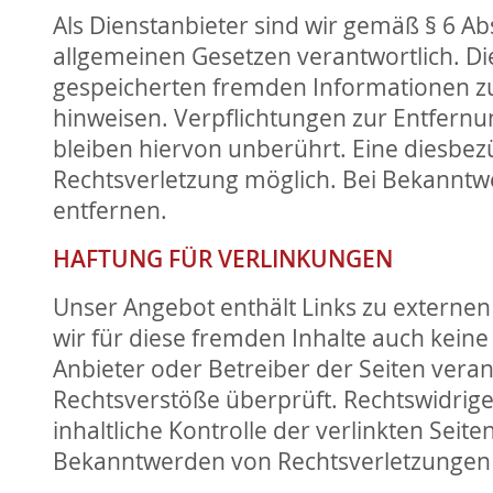
Als Dienstanbieter sind wir gemäß § 6 Ab
allgemeinen Gesetzen verantwortlich. Die
gespeicherten fremden Informationen zu
hinweisen. Verpflichtungen zur Entfern
bleiben hiervon unberührt. Eine diesbezü
Rechtsverletzung möglich. Bei Bekannt
entfernen.
HAFTUNG FÜR VERLINKUNGEN
Unser Angebot enthält Links zu externen 
wir für diese fremden Inhalte auch keine 
Anbieter oder Betreiber der Seiten veran
Rechtsverstöße überprüft. Rechtswidrig
inhaltliche Kontrolle der verlinkten Sei
Bekanntwerden von Rechtsverletzungen 