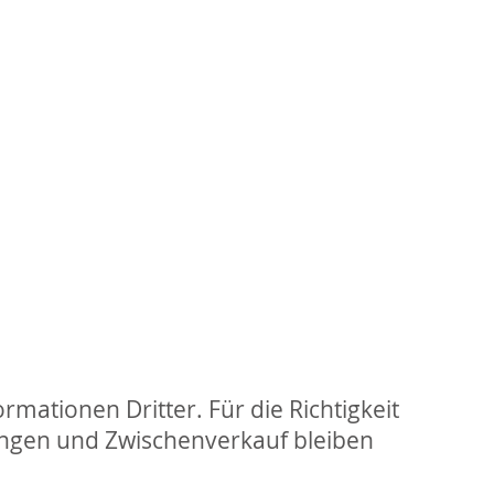
rmationen Dritter. Für die Richtigkeit
ungen und Zwischenverkauf bleiben