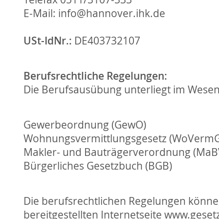
E-Mail:
info@hannover.ihk.de
USt-IdNr.:
DE403732107
Berufsrechtliche Regelungen:
Die Berufsausübung unterliegt im Wesen
Gewerbeordnung (GewO)
Wohnungsvermittlungsgesetz (WoVermG
Makler- und Bauträgerverordnung (MaB
Bürgerliches Gesetzbuch (BGB)
Die berufsrechtlichen Regelungen könne
bereitgestellten Internetseite www.geset