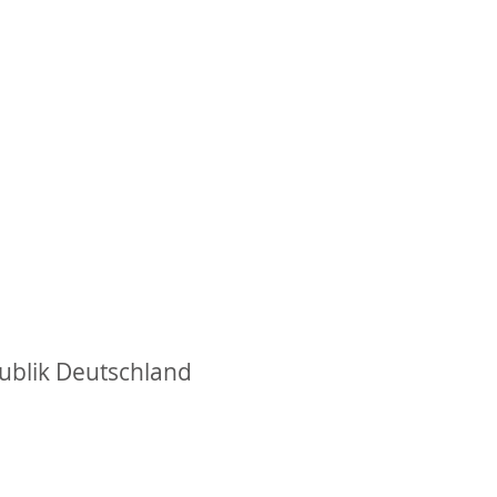
ublik Deutschland