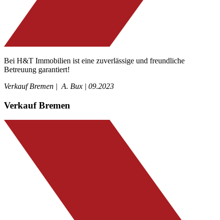
Bei H&T Immobilien ist eine zuverlässige und freundliche
Betreuung garantiert!
Verkauf Bremen | A. Bux | 09.2023
Verkauf Bremen