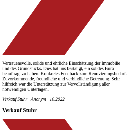
Vertrauensvolle, solide und ehrliche Einschätzung der Immobilie
und des Grundstücks. Dies hat uns bestätigt, ein solides Büro
beauftragt zu haben. Konkretes Feedback zum Renovierungsbedarf.
Zuvorkommende, freundliche und verbindliche Betreuung. Sehr
hilfreich war die Unterstützung zur Vervollständigung aller
notwendigen Unterlagen.
Verkauf Stuhr | Anonym | 10.2022
Verkauf Stuhr