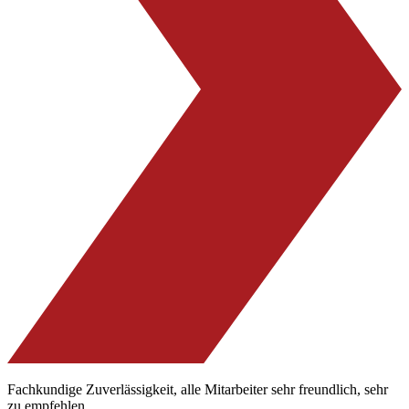
Fachkundige Zuverlässigkeit, alle Mitarbeiter sehr freundlich, sehr
zu empfehlen.