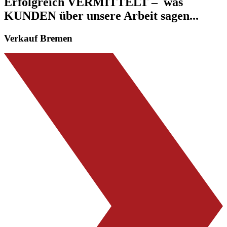
Erfolgreich
VERMITTELT
– was
KUNDEN
über unsere Arbeit sagen...
Verkauf Bremen