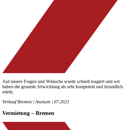
Auf unsere Fragen und Wünsche wurde schnell reagiert und wir
haben die gesamte Abwicklung als sehr kompetent und freundlich
erlebt.
Verkauf Bremen | Anonym | 07.2023
Vermietung – Bremen