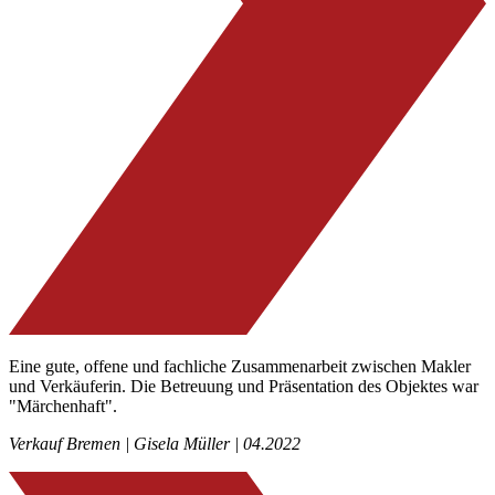
Eine gute, offene und fachliche Zusammenarbeit zwischen Makler
und Verkäuferin. Die Betreuung und Präsentation des Objektes war
"Märchenhaft".
Verkauf Bremen | Gisela Müller | 04.2022