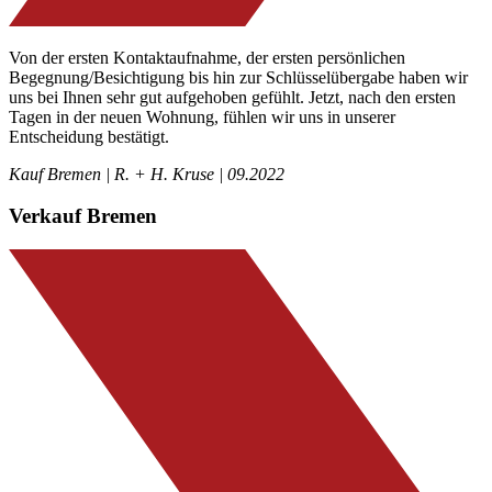
Von der ersten Kontaktaufnahme, der ersten persönlichen
Begegnung/Besichtigung bis hin zur Schlüsselübergabe haben wir
uns bei Ihnen sehr gut aufgehoben gefühlt. Jetzt, nach den ersten
Tagen in der neuen Wohnung, fühlen wir uns in unserer
Entscheidung bestätigt.
Kauf Bremen | R. + H. Kruse | 09.2022
Verkauf Bremen