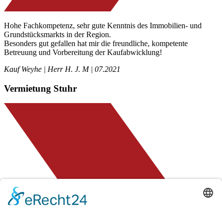
Hohe Fachkompetenz, sehr gute Kenntnis des Immobilien- und
Grundstücksmarkts in der Region.
Besonders gut gefallen hat mir die freundliche, kompetente
Betreuung und Vorbereitung der Kaufabwicklung!
Kauf Weyhe | Herr H. J. M | 07.2021
Vermietung Stuhr