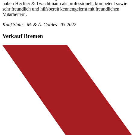
haben Hechler & Twachtmann als professionell, kompetent sowie
sehr freundlich und hilfsbereit kennengelernt mit freundlichen
Mitarbeitern.
Kauf Stuhr | M. & A. Cordes | 05.2022
Verkauf Bremen