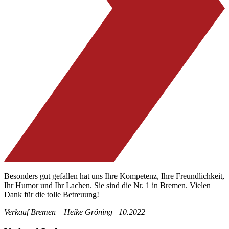
Besonders gut gefallen hat uns Ihre Kompetenz, Ihre Freundlichkeit,
Ihr Humor und Ihr Lachen. Sie sind die Nr. 1 in Bremen. Vielen
Dank für die tolle Betreuung!
Verkauf Bremen |
Heike Gröning | 10.2022