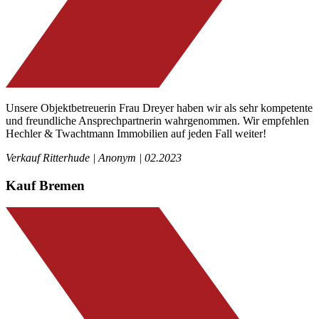
Unsere Objektbetreuerin Frau Dreyer haben wir als sehr kompetente
und freundliche Ansprechpartnerin wahrgenommen. Wir empfehlen
Hechler & Twachtmann Immobilien auf jeden Fall weiter!
Verkauf Ritterhude | Anonym | 02.2023
Kauf Bremen