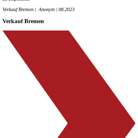
Verkauf Bremen |
Anonym | 08.2023
Verkauf Bremen