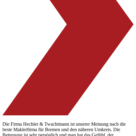
Die Firma Hechler & Twachtmann ist unserer Meinung nach die
beste Maklerfirma für Bremen und den näheren Umkreis. Die
Betreuung ist sehr persönlich und man hat das Gefühl, der