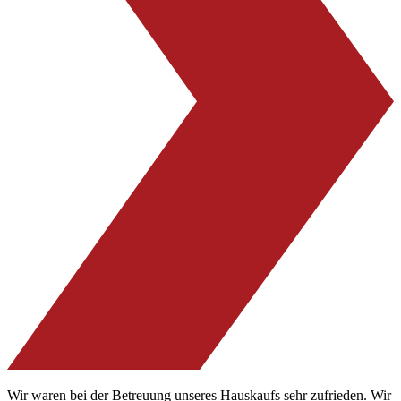
Wir waren bei der Betreuung unseres Hauskaufs sehr zufrieden. Wir