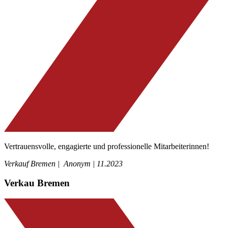
Vertrauensvolle, engagierte und professionelle Mitarbeiterinnen!
Verkauf Bremen | Anonym | 11.2023
Verkau Bremen