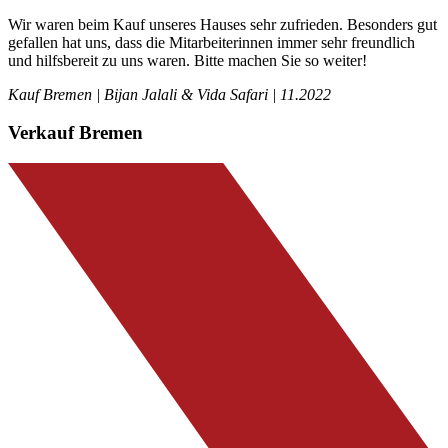
Wir waren beim Kauf unseres Hauses sehr zufrieden. Besonders gut
gefallen hat uns, dass die Mitarbeiterinnen immer sehr freundlich
und hilfsbereit zu uns waren. Bitte machen Sie so weiter!
Kauf Bremen | Bijan Jalali & Vida Safari | 11.2022
Verkauf Bremen