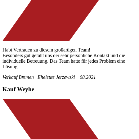
Habt Vertrauen zu diesem großartigen Team!
Besonders gut gefällt uns der sehr persönliche Kontakt und die
individuelle Betreuung. Das Team hatte für jedes Problem eine
Lösung.
Verkauf Bremen | Eheleute Jerzewski | 08.2021
Kauf Weyhe