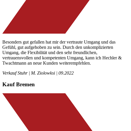
Besonders gut gefallen hat mir der vertraute Umgang und das
Gefühl, gut aufgehoben zu sein. Durch den unkomplizierten
Umgang, die Flexibilität und den sehr freundlichen,
vertrauensvollen und kompetenten Umgang, kann ich Hechler &
Twachtmann an neue Kunden weiterempfehlen.
Verkauf Stuhr | M. Ziolowksi | 09.2022
Kauf Bremen