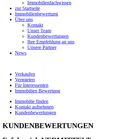
Immobilienfachwissen
zur Startseite
Immobilienbewertung
Über uns
Kontakt
Unser Team
Kundenbewertungen
Ihre Empfehlung an uns
Unsere Partner
News
Verkaufen
Vermieten
Für Interessenten
Immobilien Bewertung
Immobilie finden
Kontakt aufnehmen
Kundenbewertungen
KUNDENBEWERTUNGEN