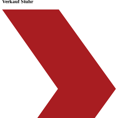
Verkauf Stuhr