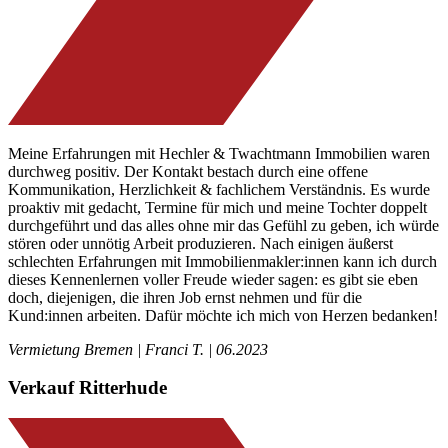
Meine Erfahrungen mit Hechler & Twachtmann Immobilien waren
durchweg positiv. Der Kontakt bestach durch eine offene
Kommunikation, Herzlichkeit & fachlichem Verständnis. Es wurde
proaktiv mit gedacht, Termine für mich und meine Tochter doppelt
durchgeführt und das alles ohne mir das Gefühl zu geben, ich würde
stören oder unnötig Arbeit produzieren. Nach einigen äußerst
schlechten Erfahrungen mit Immobilienmakler:innen kann ich durch
dieses Kennenlernen voller Freude wieder sagen: es gibt sie eben
doch, diejenigen, die ihren Job ernst nehmen und für die
Kund:innen arbeiten. Dafür möchte ich mich von Herzen bedanken!
Vermietung Bremen | Franci T. | 06.2023
Verkauf Ritterhude