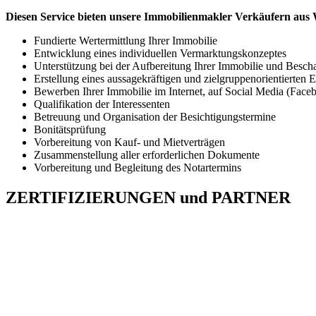
Diesen Service bieten unsere Immobilienmakler Verkäufern au
Fundierte Wertermittlung Ihrer Immobilie
Entwicklung eines individuellen Vermarktungskonzeptes
Unterstützung bei der Aufbereitung Ihrer Immobilie und Bescha
Erstellung eines aussagekräftigen und zielgruppenorientierten 
Bewerben Ihrer Immobilie im Internet, auf Social Media (Face
Qualifikation der Interessenten
Betreuung und Organisation der Besichtigungstermine
Bonitätsprüfung
Vorbereitung von Kauf- und Mietverträgen
Zusammenstellung aller erforderlichen Dokumente
Vorbereitung und Begleitung des Notartermins
ZERTIFIZIERUNGEN
und
PARTNER