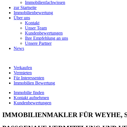
Immobilienfachwissen
zur Startseite
Immobilienbewertung
Über uns
Kontakt
Unser Team
Kundenbewertungen
Ihre Empfehlung an uns
Unsere Partner
News
Verkaufen
Vermieten
Für Interessenten
Immobilien Bewertung
Immobilie finden
Kontakt aufnehmen
Kundenbewertungen
IMMOBILIENMAKLER FÜR WEYHE, 