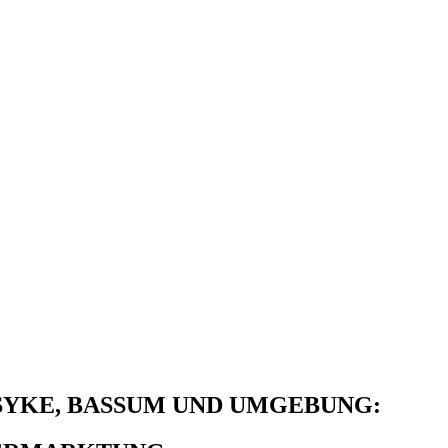
SYKE, BASSUM UND UMGEBUNG: