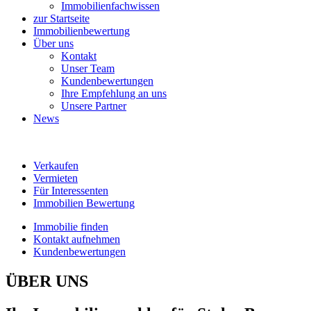
Immobilienfachwissen
zur Startseite
Immobilienbewertung
Über uns
Kontakt
Unser Team
Kundenbewertungen
Ihre Empfehlung an uns
Unsere Partner
News
Verkaufen
Vermieten
Für Interessenten
Immobilien Bewertung
Immobilie finden
Kontakt aufnehmen
Kundenbewertungen
ÜBER UNS