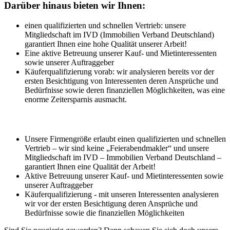
Darüber hinaus bieten wir Ihnen:
einen qualifizierten und schnellen Vertrieb: unsere
Mitgliedschaft im IVD (Immobilien Verband Deutschland)
garantiert Ihnen eine hohe Qualität unserer Arbeit!
Eine aktive Betreuung unserer Kauf- und Mietinteressenten
sowie unserer Auftraggeber
Käuferqualifizierung vorab: wir analysieren bereits vor der
ersten Besichtigung von Interessenten deren Ansprüche und
Bedürfnisse sowie deren finanziellen Möglichkeiten, was eine
enorme Zeitersparnis ausmacht.
Unsere Firmengröße erlaubt einen qualifizierten und schnellen
Vertrieb – wir sind keine „Feierabendmakler“ und unsere
Mitgliedschaft im IVD – Immobilien Verband Deutschland –
garantiert Ihnen eine Qualität der Arbeit!
Aktive Betreuung unserer Kauf- und Mietinteressenten sowie
unserer Auftraggeber
Käuferqualifizierung - mit unseren Interessenten analysieren
wir vor der ersten Besichtigung deren Ansprüche und
Bedürfnisse sowie die finanziellen Möglichkeiten