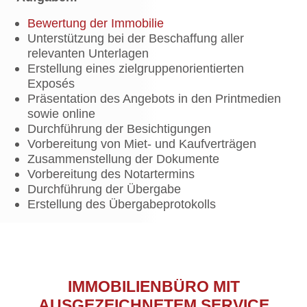
Bewertung der Immobilie
Unterstützung bei der Beschaffung aller
relevanten Unterlagen
Erstellung eines zielgruppenorientierten
Exposés
Präsentation des Angebots in den Printmedien
sowie online
Durchführung der Besichtigungen
Vorbereitung von Miet- und Kaufverträgen
Zusammenstellung der Dokumente
Vorbereitung des Notartermins
Durchführung der Übergabe
Erstellung des Übergabeprotokolls
IMMOBILIENBÜRO MIT
AUSGEZEICHNETEM SERVICE