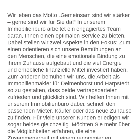
Wir leben das Motto „Gemeinsam sind wir stärker
– gerne sind wir für Sie da!“ In unserem
Immobilienbüro arbeitet ein engagiertes Team
daran, Ihnen einen optimalen Service zu bieten.
Dabei stellen wir zwei Aspekte in den Fokus: Zum
einen orientieren sich unsere Bemühungen an
den Menschen, die eine emotionale Bindung zu
ihrem Zuhause aufgebaut und die viel Energie
und erhebliche finanzielle Mittel investiert haben.
Zum anderen bemühen wir uns, die Arbeit als
Immobilienmakler für Delmenhorst und Harpstedt
so zu gestalten, dass beide Vertragsparteien
zufrieden und glücklich sind. Wir helfen Ihnen mit
unserem Immobilienbüro dabei, schnell den
passenden Mieter, Käufer oder das neue Zuhause
zu finden. Für viele unserer Kunden erledigen wir
sogar beides gleichzeitig. Möchten Sie mehr über
die Möglichkeiten erfahren, die eine
Zusammenarbeit mit einem renommierten