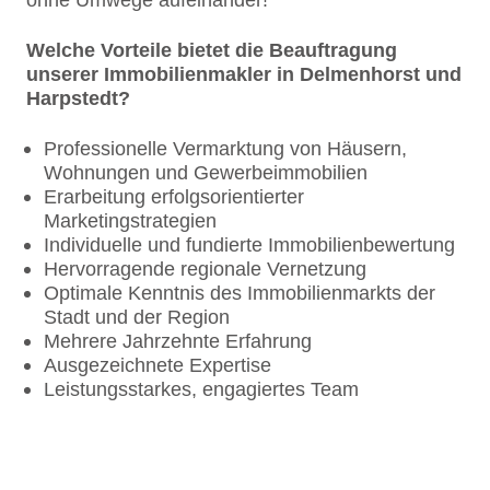
Welche Vorteile bietet die Beauftragung
unserer Immobilienmakler in Delmenhorst und
Harpstedt?
Professionelle Vermarktung von Häusern,
Wohnungen und Gewerbeimmobilien
Erarbeitung erfolgsorientierter
Marketingstrategien
Individuelle und fundierte Immobilienbewertung
Hervorragende regionale Vernetzung
Optimale Kenntnis des Immobilienmarkts der
Stadt und der Region
Mehrere Jahrzehnte Erfahrung
Ausgezeichnete Expertise
Leistungsstarkes, engagiertes Team