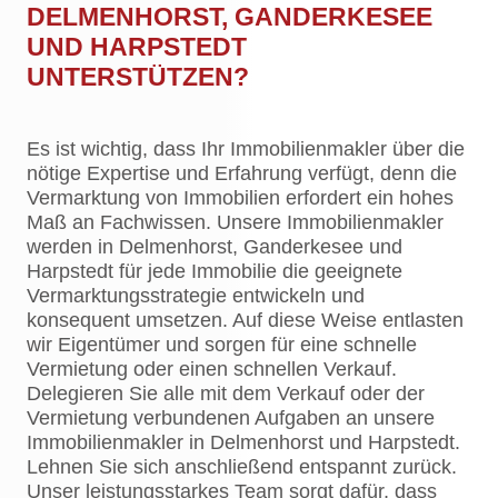
DELMENHORST, GANDERKESEE
UND HARPSTEDT
UNTERSTÜTZEN?
Es ist wichtig, dass Ihr Immobilienmakler über die
nötige Expertise und Erfahrung verfügt, denn die
Vermarktung von Immobilien erfordert ein hohes
Maß an Fachwissen. Unsere Immobilienmakler
werden in Delmenhorst, Ganderkesee und
Harpstedt für jede Immobilie die geeignete
Vermarktungsstrategie entwickeln und
konsequent umsetzen. Auf diese Weise entlasten
wir Eigentümer und sorgen für eine schnelle
Vermietung oder einen schnellen Verkauf.
Delegieren Sie alle mit dem Verkauf oder der
Vermietung verbundenen Aufgaben an unsere
Immobilienmakler in Delmenhorst und Harpstedt.
Lehnen Sie sich anschließend entspannt zurück.
Unser leistungsstarkes Team sorgt dafür, dass