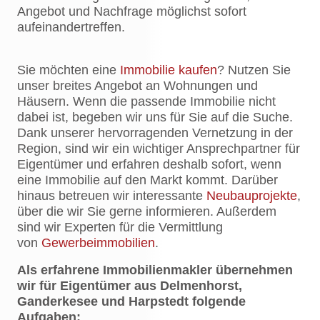
Angebot und Nachfrage möglichst sofort
aufeinandertreffen.
Sie möchten eine
Immobilie kaufen
? Nutzen Sie
unser breites Angebot an Wohnungen und
Häusern. Wenn die passende Immobilie nicht
dabei ist, begeben wir uns für Sie auf die Suche.
Dank unserer hervorragenden Vernetzung in der
Region, sind wir ein wichtiger Ansprechpartner für
Eigentümer und erfahren deshalb sofort, wenn
eine Immobilie auf den Markt kommt. Darüber
hinaus betreuen wir interessante
Neubauprojekte
,
über die wir Sie gerne informieren. Außerdem
sind wir Experten für die Vermittlung
von
Gewerbeimmobilien
.
Als erfahrene Immobilienmakler übernehmen
wir für Eigentümer aus Delmenhorst,
Ganderkesee und Harpstedt folgende
Aufgaben: