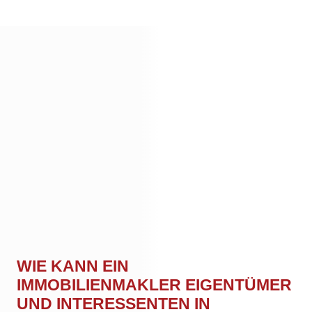
WIE KANN EIN
IMMOBILIENMAKLER EIGENTÜMER
UND INTERESSENTEN IN