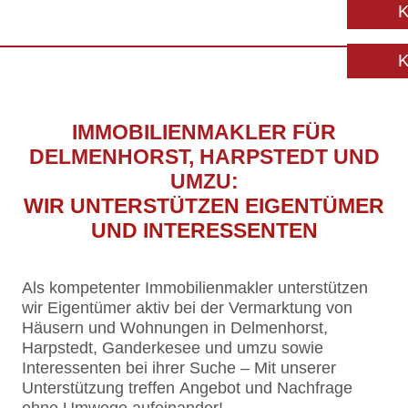
IMMOBILIENMAKLER FÜR
DELMENHORST, HARPSTEDT UND
UMZU:
WIR UNTERSTÜTZEN EIGENTÜMER
UND INTERESSENTEN
Als kompetenter Immobilienmakler unterstützen
wir Eigentümer aktiv bei der Vermarktung von
Häusern und Wohnungen in Delmenhorst,
Harpstedt, Ganderkesee und umzu sowie
Interessenten bei ihrer Suche – Mit unserer
Unterstützung treffen Angebot und Nachfrage
ohne Umwege aufeinander!