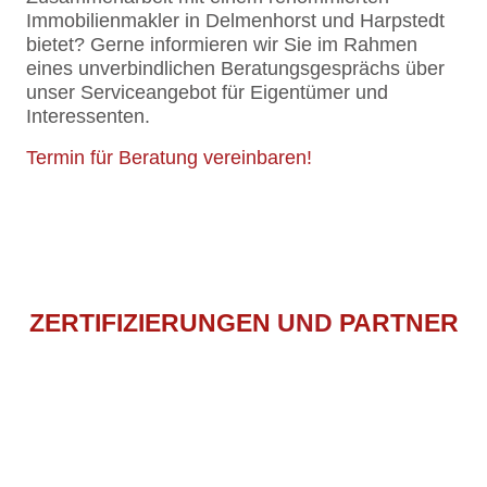
Immobilienmakler in Delmenhorst und Harpstedt
bietet? Gerne informieren wir Sie im Rahmen
eines unverbindlichen Beratungsgesprächs über
unser Serviceangebot für Eigentümer und
Interessenten.
Termin für Beratung vereinbaren!
ZERTIFIZIERUNGEN
UND
PARTNER