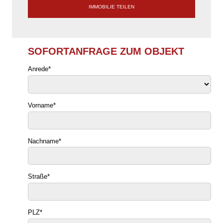
IMMOBILIE TEILEN
SOFORTANFRAGE ZUM OBJEKT
Anrede
*
Vorname
*
Nachname
*
Straße
*
PLZ
*