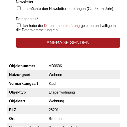
Newsletter
ich möchte den Newsletter empfangen (Ca. 4x im Jahr)
Datenschutz
*
Ich habe die
Datenschutzerklärung
gelesen und willige in
die Datenverarbeitung ein.
Objektnummer
AD060K
Nutzungsart
Wohnen
Vermarktungsart
Kauf
Objekttyp
Etagenwohnung
Objektart
Wohnung
PLZ
28201
Ort
Bremen