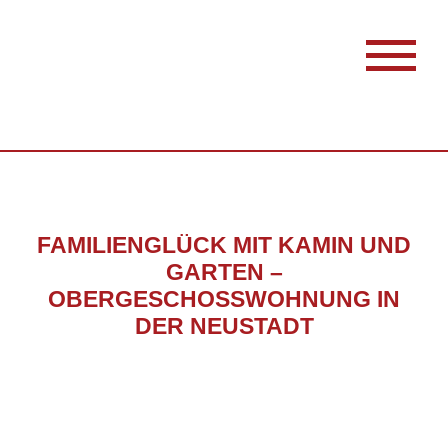
FAMILIENGLÜCK MIT KAMIN UND
GARTEN –
OBERGESCHOSSWOHNUNG IN
DER NEUSTADT