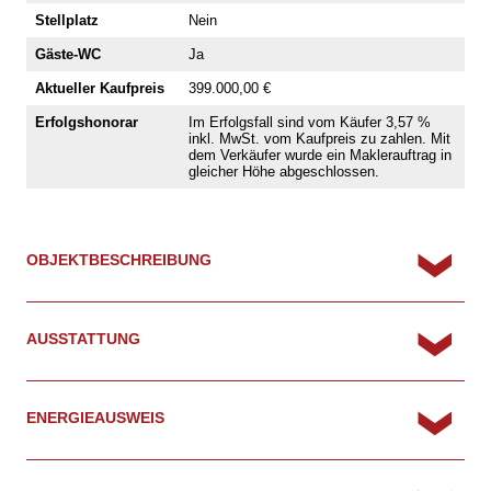
Stellplatz
Nein
Gäste-WC
Ja
Aktueller Kaufpreis
399.000,00 €
Erfolgshonorar
Im Erfolgsfall sind vom Käufer 3,57 %
inkl. MwSt. vom Kaufpreis zu zahlen. Mit
dem Verkäufer wurde ein Maklerauftrag in
gleicher Höhe abgeschlossen.
OBJEKTBESCHREIBUNG
AUSSTATTUNG
ENERGIEAUSWEIS