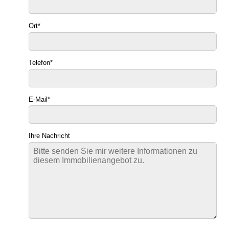
Ort
*
Telefon
*
E-Mail
*
Ihre Nachricht