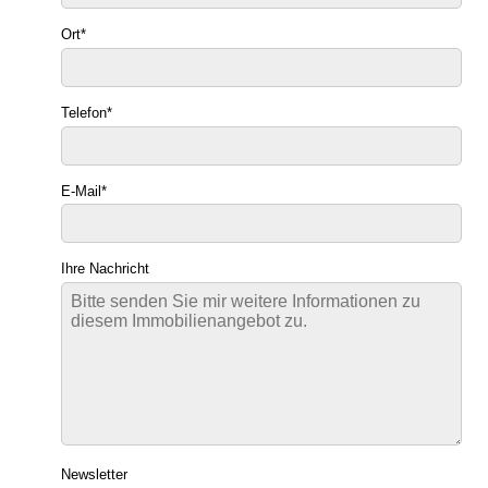
Ort
*
Telefon
*
E-Mail
*
Ihre Nachricht
Newsletter