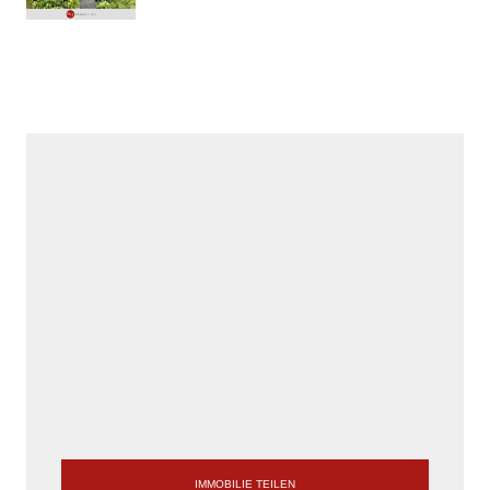
IMMOBILIE TEILEN