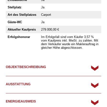
Stellplatz
Ja
Art des Stellplatzes
Carport
Gäste-WC
Ja
Aktueller Kaufpreis
279.000,00 €
Erfolgshonorar
Im Erfolgsfall sind vom Käufer 3,57 %
vom Kaufpreis inkl. MwSt. zu zahlen. Mit
dem Verkäufer wurde ein Maklerauftrag in
gleicher Höhe abgeschlossen.
OBJEKTBESCHREIBUNG
AUSSTATTUNG
ENERGIEAUSWEIS