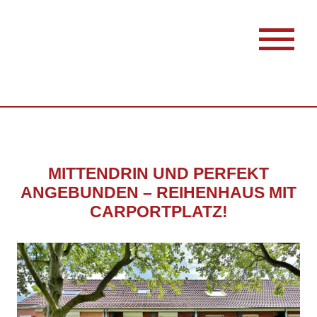
MITTENDRIN UND PERFEKT
ANGEBUNDEN – REIHENHAUS MIT
CARPORTPLATZ!