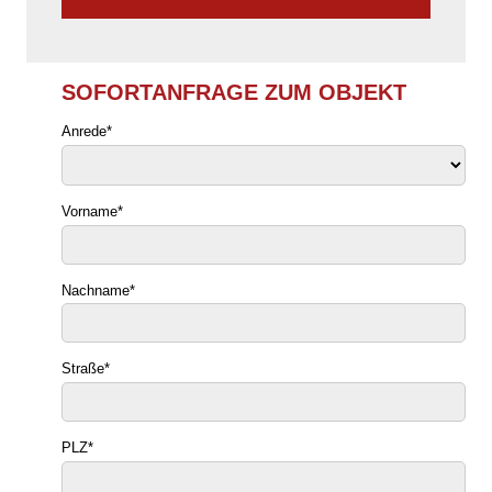
SOFORTANFRAGE ZUM OBJEKT
Anrede
*
Vorname
*
Nachname
*
Straße
*
PLZ
*