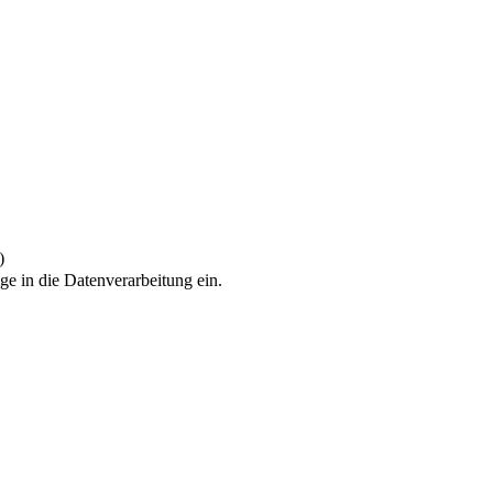
)
ge in die Datenverarbeitung ein.