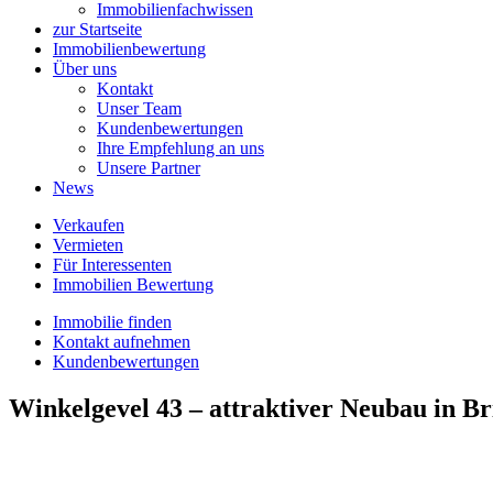
Immobilienfachwissen
zur Startseite
Immobilienbewertung
Über uns
Kontakt
Unser Team
Kundenbewertungen
Ihre Empfehlung an uns
Unsere Partner
News
Verkaufen
Vermieten
Für Interessenten
Immobilien Bewertung
Immobilie finden
Kontakt aufnehmen
Kundenbewertungen
Winkelgevel 43 – attraktiver Neubau in B