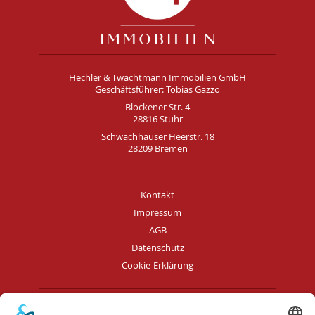
Hechler & Twachtmann Immobilien GmbH
Geschäftsführer: Tobias Gazzo
Blockener Str. 4
28816 Stuhr
Schwachhauser Heerstr. 18
28209 Bremen
Kontakt
Impressum
AGB
Datenschutz
Cookie-Erklärung
Immobilie verkaufen in Bremen