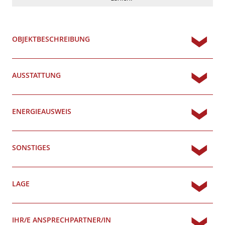
OBJEKTBESCHREIBUNG
AUSSTATTUNG
ENERGIEAUSWEIS
SONSTIGES
LAGE
IHR/E ANSPRECHPARTNER/IN