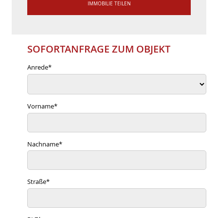
IMMOBILIE TEILEN
SOFORTANFRAGE ZUM OBJEKT
Anrede
*
Vorname
*
Nachname
*
Straße
*