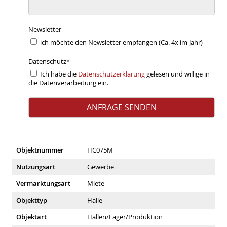
Newsletter
ich möchte den Newsletter empfangen (Ca. 4x im Jahr)
Datenschutz
*
Ich habe die
Datenschutzerklärung
gelesen und willige in
die Datenverarbeitung ein.
Objektnummer
HC075M
Nutzungsart
Gewerbe
Vermarktungsart
Miete
Objekttyp
Halle
Objektart
Hallen/Lager/Produktion