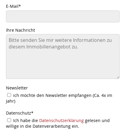
E-Mail
*
Ihre Nachricht
Newsletter
ich möchte den Newsletter empfangen (Ca. 4x im
Jahr)
Datenschutz
*
Ich habe die
Datenschutzerklärung
gelesen und
willige in die Datenverarbeitung ein.