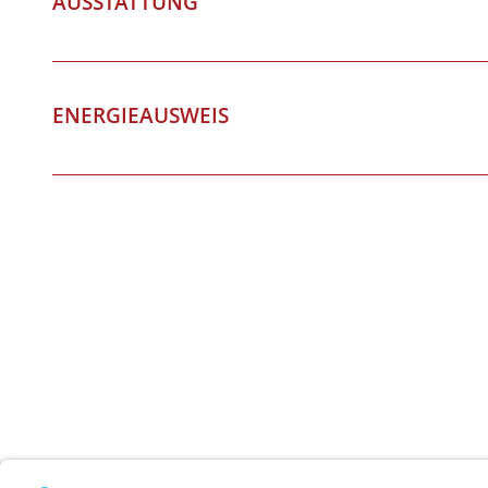
ENERGIEAUSWEIS