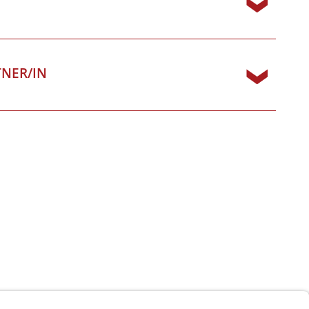
TNER/IN