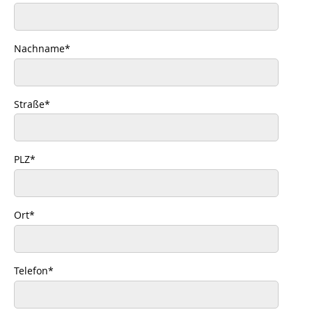
Nachname
*
Straße
*
PLZ
*
Ort
*
Telefon
*