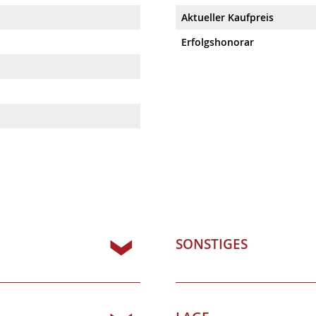
SONSTIGES
LAGE