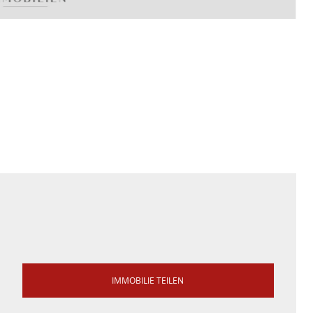
IMMOBILIE TEILEN