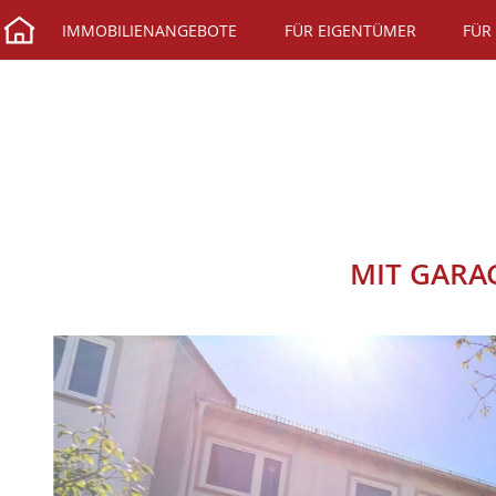
IMMOBILIENANGEBOTE
FÜR EIGENTÜMER
FÜR
MIT GARA