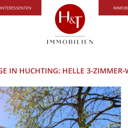
 INTERESSENTEN
IMMOB
GE IN HUCHTING: HELLE 3-ZIMME