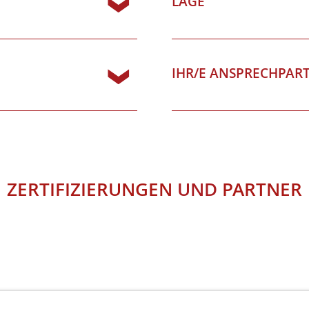
IHR/E ANSPRECHPAR
ZERTIFIZIERUNGEN
UND
PARTNER