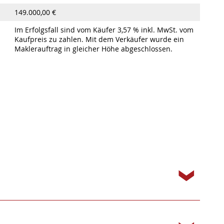
Kaufpreis zu zahlen. Mit dem Verkäufer wurde ein
Maklerauftrag in gleicher Höhe abgeschlossen.