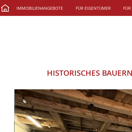
IMMOBILIENANGEBOTE
FÜR EIGENTÜMER
FÜR
HISTORISCHES BAUERNH