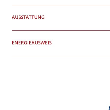
AUSSTATTUNG
ENERGIEAUSWEIS