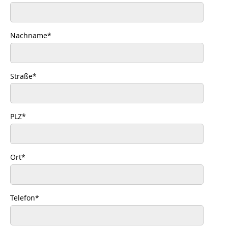
Nachname
*
Straße
*
PLZ
*
Ort
*
Telefon
*