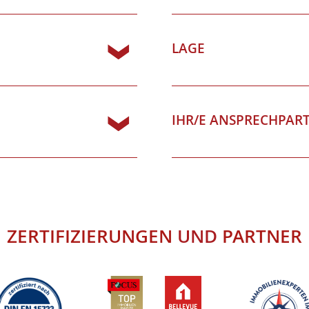
LAGE
IHR/E ANSPRECHPAR
ZERTIFIZIERUNGEN
UND
PARTNER