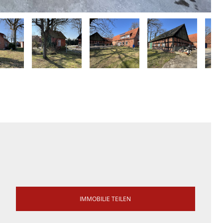
IMMOBILIE TEILEN