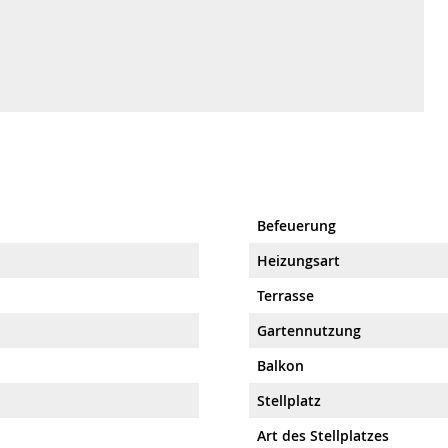
Befeuerung
Heizungsart
Terrasse
Gartennutzung
Balkon
Stellplatz
Art des Stellplatzes