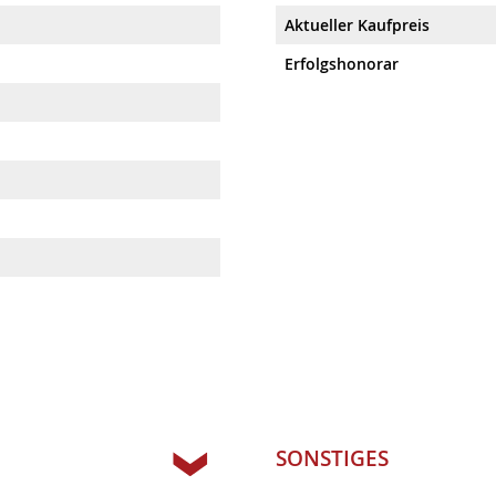
Aktueller Kaufpreis
Erfolgshonorar
SONSTIGES