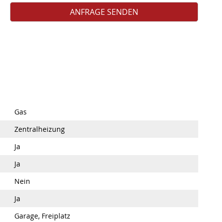
Gas
Zentralheizung
Ja
Ja
Nein
Ja
Garage, Freiplatz