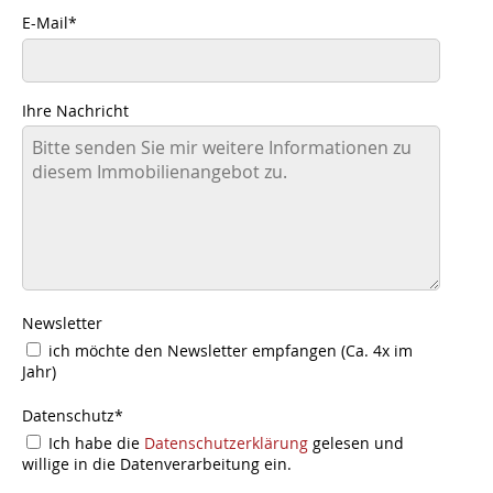
E-Mail
*
Ihre Nachricht
Newsletter
ich möchte den Newsletter empfangen (Ca. 4x im
Jahr)
Datenschutz
*
Ich habe die
Datenschutzerklärung
gelesen und
willige in die Datenverarbeitung ein.