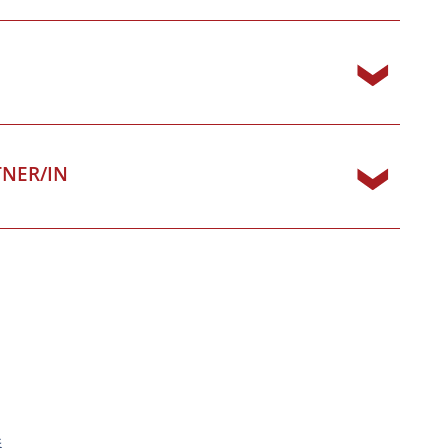
TNER/IN