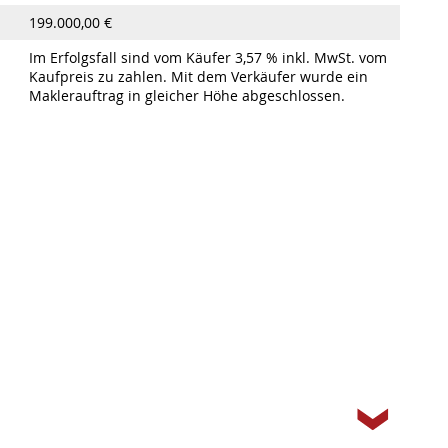
199.000,00 €
Im Erfolgsfall sind vom Käufer 3,57 % inkl. MwSt. vom
Kaufpreis zu zahlen. Mit dem Verkäufer wurde ein
Maklerauftrag in gleicher Höhe abgeschlossen.