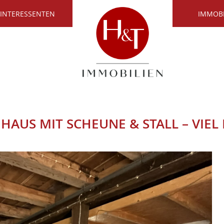
 INTERESSENTEN
IMMOB
AUS MIT SCHEUNE & STALL – VIEL