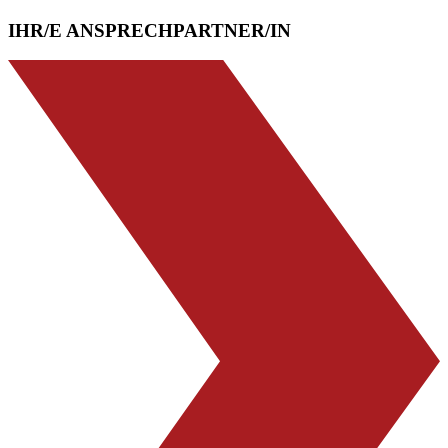
IHR/E ANSPRECHPARTNER/IN