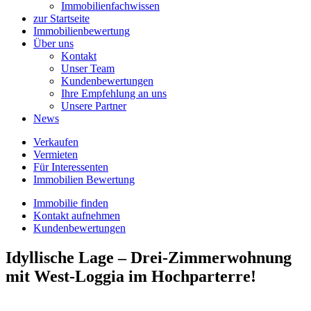
Immobilienfachwissen
zur Startseite
Immobilienbewertung
Über uns
Kontakt
Unser Team
Kundenbewertungen
Ihre Empfehlung an uns
Unsere Partner
News
Verkaufen
Vermieten
Für Interessenten
Immobilien Bewertung
Immobilie finden
Kontakt aufnehmen
Kundenbewertungen
Idyllische Lage – Drei-Zimmerwohnung
mit West-Loggia im Hochparterre!