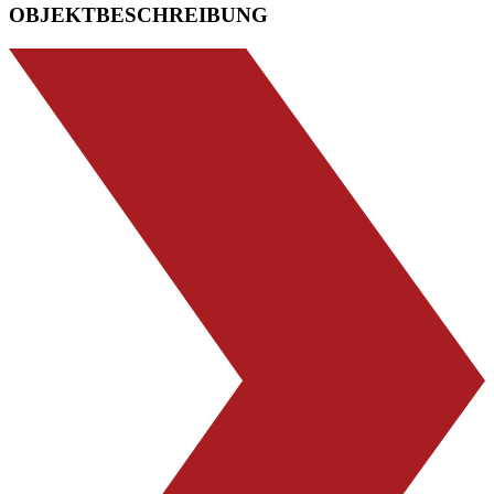
OBJEKTBESCHREIBUNG