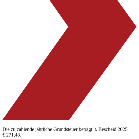
Die zu zahlende jährliche Grundsteuer beträgt lt. Bescheid 2025
€ 271,48.