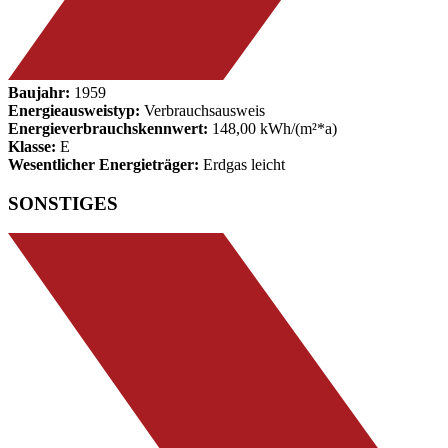
Baujahr:
1959
Energieausweistyp:
Verbrauchsausweis
Energieverbrauchskennwert:
148,00 kWh/(m²*a)
Klasse:
E
Wesentlicher Energieträger:
Erdgas leicht
SONSTIGES