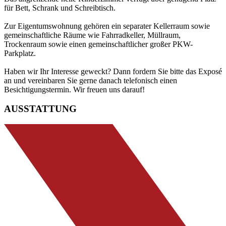
für Bett, Schrank und Schreibtisch.
Zur Eigentumswohnung gehören ein separater Kellerraum sowie
gemeinschaftliche Räume wie Fahrradkeller, Müllraum,
Trockenraum sowie einen gemeinschaftlicher großer PKW-
Parkplatz.
Haben wir Ihr Interesse geweckt? Dann fordern Sie bitte das Exposé
an und vereinbaren Sie gerne danach telefonisch einen
Besichtigungstermin. Wir freuen uns darauf!
AUSSTATTUNG