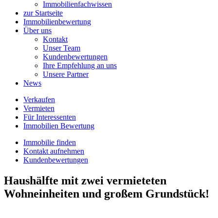
Immobilienfachwissen
zur Startseite
Immobilienbewertung
Über uns
Kontakt
Unser Team
Kundenbewertungen
Ihre Empfehlung an uns
Unsere Partner
News
Verkaufen
Vermieten
Für Interessenten
Immobilien Bewertung
Immobilie finden
Kontakt aufnehmen
Kundenbewertungen
Haushälfte mit zwei vermieteten
Wohneinheiten und großem Grundstück!