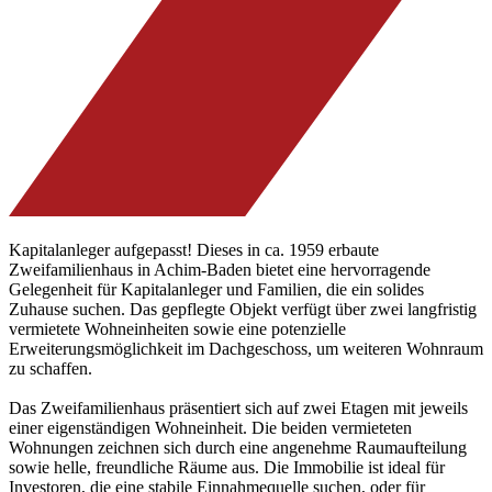
Kapitalanleger aufgepasst! Dieses in ca. 1959 erbaute
Zweifamilienhaus in Achim-Baden bietet eine hervorragende
Gelegenheit für Kapitalanleger und Familien, die ein solides
Zuhause suchen. Das gepflegte Objekt verfügt über zwei langfristig
vermietete Wohneinheiten sowie eine potenzielle
Erweiterungsmöglichkeit im Dachgeschoss, um weiteren Wohnraum
zu schaffen.
Das Zweifamilienhaus präsentiert sich auf zwei Etagen mit jeweils
einer eigenständigen Wohneinheit. Die beiden vermieteten
Wohnungen zeichnen sich durch eine angenehme Raumaufteilung
sowie helle, freundliche Räume aus. Die Immobilie ist ideal für
Investoren, die eine stabile Einnahmequelle suchen, oder für