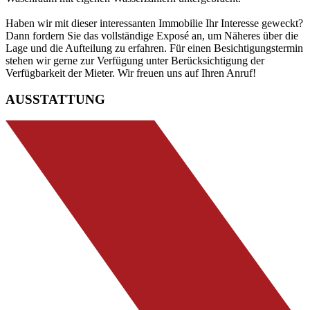
Haben wir mit dieser interessanten Immobilie Ihr Interesse geweckt?
Dann fordern Sie das vollständige Exposé an, um Näheres über die
Lage und die Aufteilung zu erfahren. Für einen Besichtigungstermin
stehen wir gerne zur Verfügung unter Berücksichtigung der
Verfügbarkeit der Mieter. Wir freuen uns auf Ihren Anruf!
AUSSTATTUNG