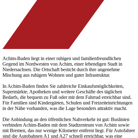
Achim-Baden liegt in einer ruhigen und familienfreundlichen
Gegend im Nordwesten von Achim, einer lebendigen Stadt in
Niedersachsen. Die Ortschaft besticht durch ihre angenehme
Mischung aus ruhigem Wohnen und guter Infrastruktur.
In Achim-Baden finden Sie zahlreiche Einkaufsmöglichkeiten,
Supermärkte, Apotheken und weitere Geschäfte des täglichen
Bedarfs, die bequem zu Fuß oder mit dem Fahrrad erreichbar sind.
Für Familien sind Kindergärten, Schulen und Freizeiteinrichtungen
in der Nähe vorhanden, was die Lage besonders attraktiv macht.
Die Anbindung an den öffentlichen Nahverkehr ist gut: Buslinien
verbinden Achim-Baden mit dem Stadtzentrum von Achim sowie
mit Bremen, das nur wenige Kilometer entfernt liegt. Für Autofahrer
sind die Autobahnen A1 und A27 schnell erreichbar, was eine