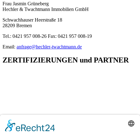
Frau Jasmin Grüneberg
Hechler & Twachtmann Immobilien GmbH
Schwachhauser Heerstraße 18
28209 Bremen
Tel.: 0421 957 008-26 Fax: 0421 957 008-19
Email:
anfrage@hechler-twachtmann.de
ZERTIFIZIERUNGEN
und
PARTNER
H&T Immobilien