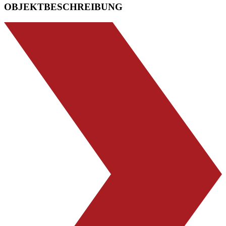
OBJEKTBESCHREIBUNG