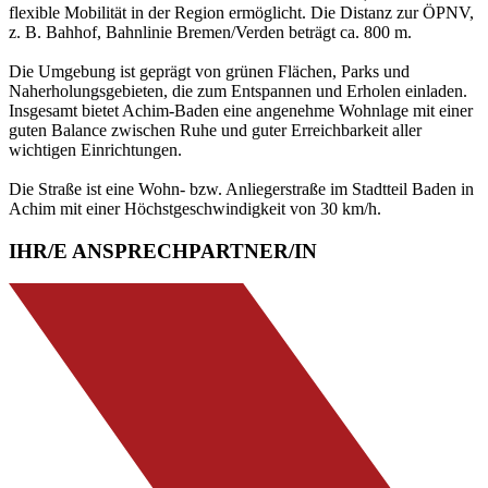
flexible Mobilität in der Region ermöglicht. Die Distanz zur ÖPNV,
z. B. Bahhof, Bahnlinie Bremen/Verden beträgt ca. 800 m.
Die Umgebung ist geprägt von grünen Flächen, Parks und
Naherholungsgebieten, die zum Entspannen und Erholen einladen.
Insgesamt bietet Achim-Baden eine angenehme Wohnlage mit einer
guten Balance zwischen Ruhe und guter Erreichbarkeit aller
wichtigen Einrichtungen.
Die Straße ist eine Wohn- bzw. Anliegerstraße im Stadtteil Baden in
Achim mit einer Höchstgeschwindigkeit von 30 km/h.
IHR/E ANSPRECHPARTNER/IN