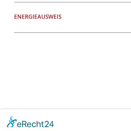
ENERGIEAUSWEIS