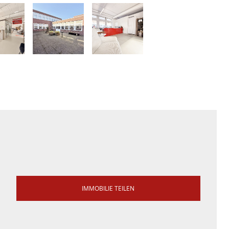
IMMOBILIE TEILEN