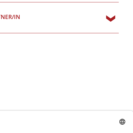
TNER/IN