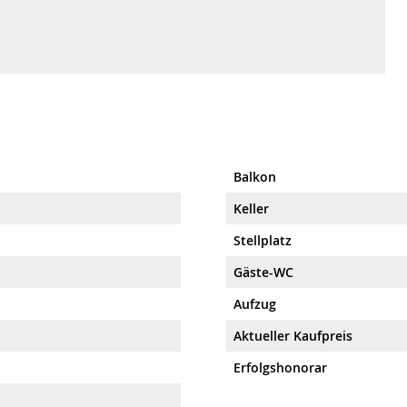
Balkon
Keller
Stellplatz
Gäste-WC
Aufzug
Aktueller Kaufpreis
Erfolgshonorar