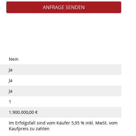
Nein
Ja
Ja
Ja
1
1.900.000,00 €
Im Erfolgsfall sind vom Käufer 5,95 % inkl. MwSt. vom