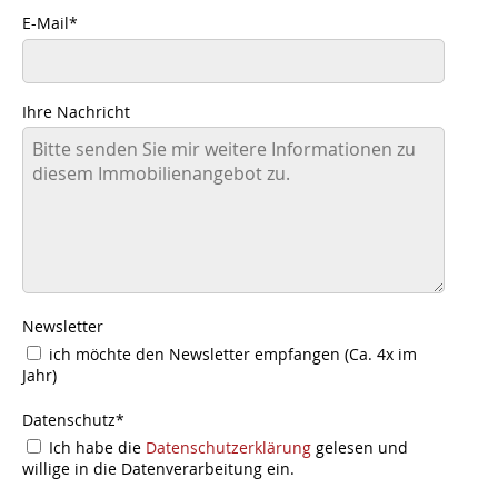
E-Mail
*
Ihre Nachricht
Newsletter
ich möchte den Newsletter empfangen (Ca. 4x im
Jahr)
Datenschutz
*
Ich habe die
Datenschutzerklärung
gelesen und
willige in die Datenverarbeitung ein.