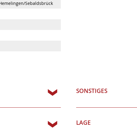
Hemelingen/Sebaldsbrück
SONSTIGES
LAGE