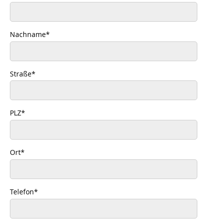
Nachname
*
Straße
*
PLZ
*
Ort
*
Telefon
*