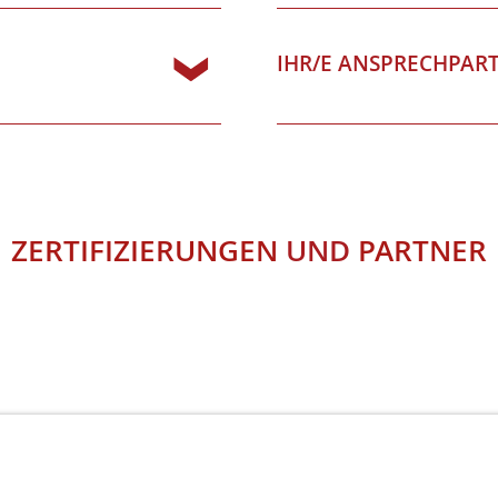
IHR/E ANSPRECHPAR
ZERTIFIZIERUNGEN
UND
PARTNER