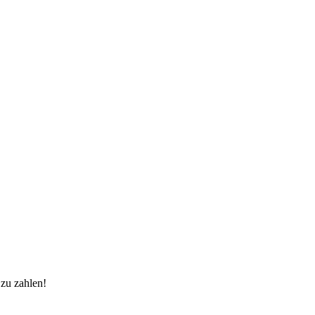
 zu zahlen!