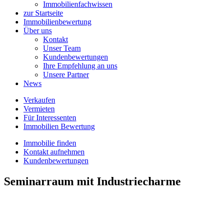
Immobilienfachwissen
zur Startseite
Immobilienbewertung
Über uns
Kontakt
Unser Team
Kundenbewertungen
Ihre Empfehlung an uns
Unsere Partner
News
Verkaufen
Vermieten
Für Interessenten
Immobilien Bewertung
Immobilie finden
Kontakt aufnehmen
Kundenbewertungen
Seminarraum mit Industriecharme