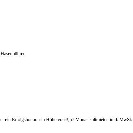
 Hasenbühren
eter ein Erfolgshonorar in Höhe von 3,57 Monatskaltmieten inkl. MwSt.