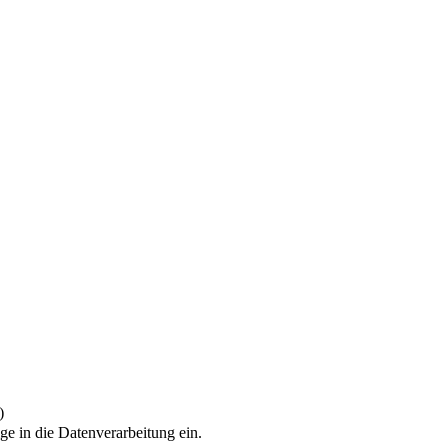
)
ge in die Datenverarbeitung ein.