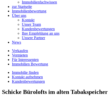
Immobilienfachwissen
zur Startseite
Immobilienbewertung
Über uns
Kontakt
Unser Team
Kundenbewertungen
Ihre Empfehlung an uns
Unsere Partner
News
Verkaufen
Vermieten
Für Interessenten
Immobilien Bewertung
Immobilie finden
Kontakt aufnehmen
Kundenbewertungen
Schicke Bürolofts im alten Tabakspeicher