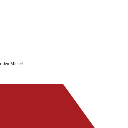
r den Mieter!