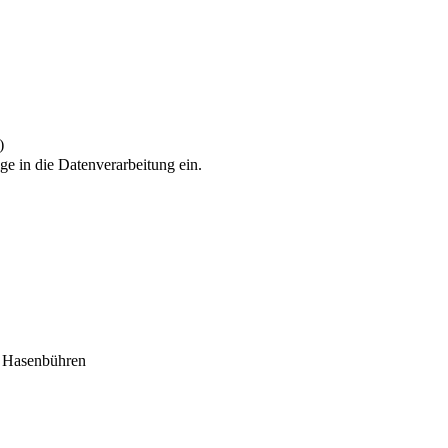
)
ge in die Datenverarbeitung ein.
 Hasenbühren