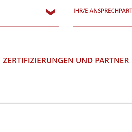
IHR/E ANSPRECHPAR
ZERTIFIZIERUNGEN
UND
PARTNER