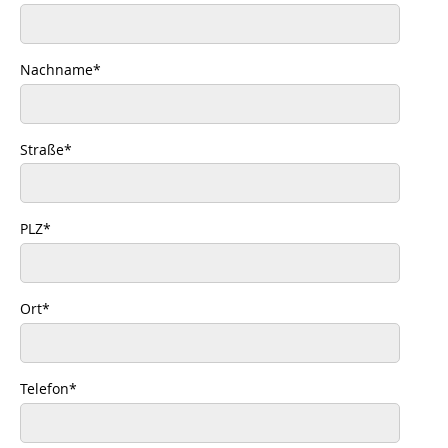
Nachname
*
Straße
*
PLZ
*
Ort
*
Telefon
*