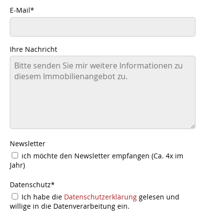
E-Mail
*
Ihre Nachricht
Newsletter
ich möchte den Newsletter empfangen (Ca. 4x im
Jahr)
Datenschutz
*
Ich habe die
Datenschutzerklärung
gelesen und
willige in die Datenverarbeitung ein.