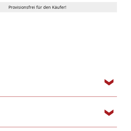
Provisionsfrei für den Käufer!