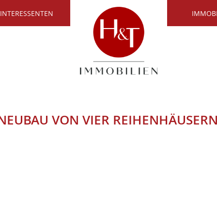
 INTERESSENTEN
IMMOB
NEUBAU VON VIER REIHENHÄUSERN