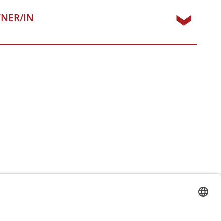
TNER/IN