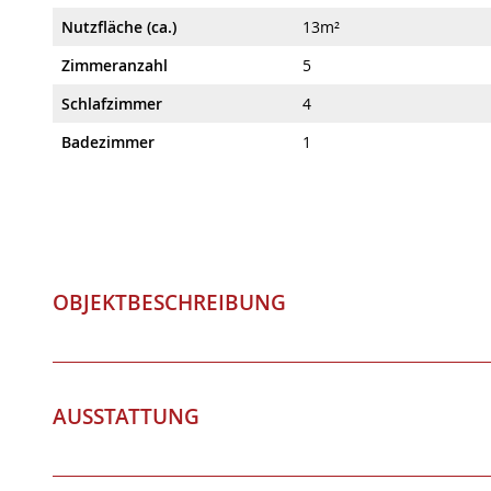
Nutzfläche (ca.)
13m²
Zimmeranzahl
5
Schlafzimmer
4
Badezimmer
1
OBJEKTBESCHREIBUNG
AUSSTATTUNG