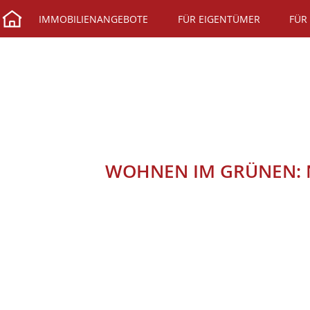
IMMOBILIENANGEBOTE
FÜR EIGENTÜMER
FÜR
WOHNEN IM GRÜNEN: 