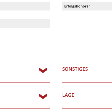
Erfolgshonorar
SONSTIGES
LAGE