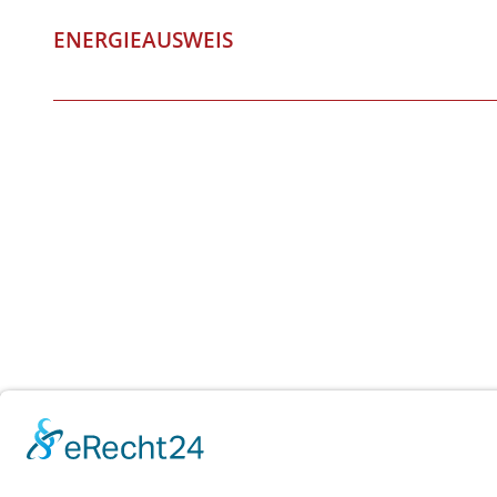
ENERGIEAUSWEIS