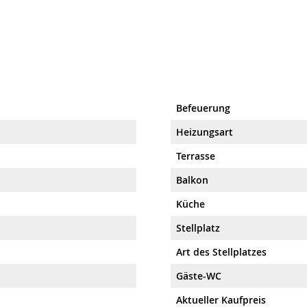
Befeuerung
Heizungsart
Terrasse
Balkon
Küche
Stellplatz
Art des Stellplatzes
Gäste-WC
Aktueller Kaufpreis