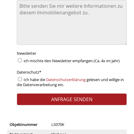
Newsletter
ich möchte den Newsletter empfangen (Ca. 4x im Jahr)
Datenschutz
*
Ich habe die
Datenschutzerklärung
gelesen und willige in
die Datenverarbeitung ein.
Objektnummer
LS070K