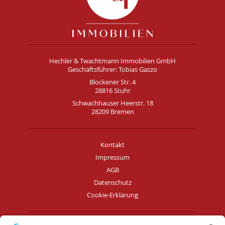
Hechler & Twachtmann Immobilien GmbH
Geschäftsführer: Tobias Gazzo
Blockener Str. 4
28816 Stuhr
Schwachhauser Heerstr. 18
28209 Bremen
Kontakt
Impressum
AGB
Datenschutz
Cookie-Erklärung