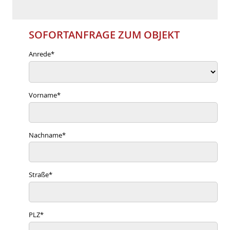
SOFORTANFRAGE ZUM OBJEKT
Anrede
*
Vorname
*
Nachname
*
Straße
*
PLZ
*