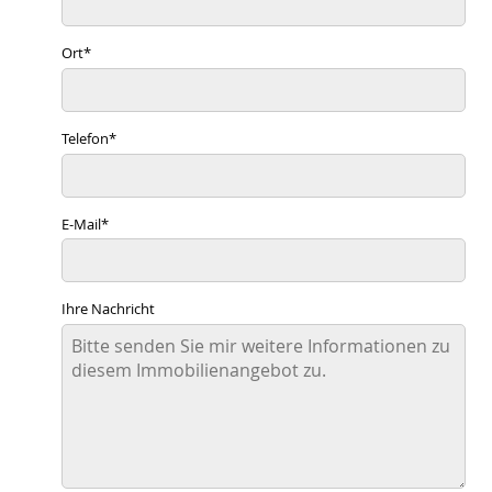
Ort
*
Telefon
*
E-Mail
*
Ihre Nachricht