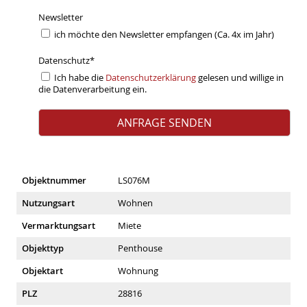
Newsletter
ich möchte den Newsletter empfangen (Ca. 4x im Jahr)
Datenschutz
*
Ich habe die
Datenschutzerklärung
gelesen und willige in
die Datenverarbeitung ein.
Objektnummer
LS076M
Nutzungsart
Wohnen
Vermarktungsart
Miete
Objekttyp
Penthouse
Objektart
Wohnung
PLZ
28816