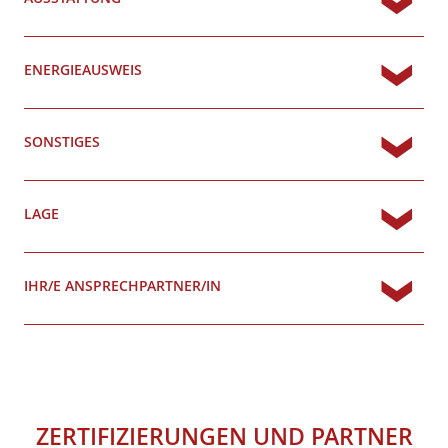
ENERGIEAUSWEIS
SONSTIGES
LAGE
IHR/E ANSPRECHPARTNER/IN
ZERTIFIZIERUNGEN
UND
PARTNER