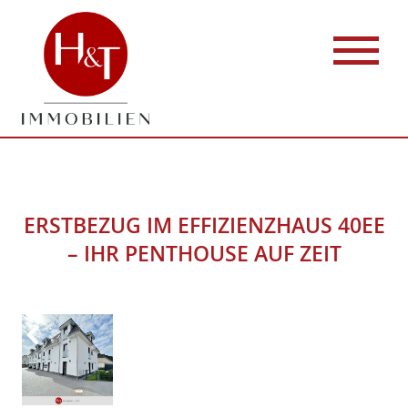
ERSTBEZUG IM EFFIZIENZHAUS 40EE
– IHR PENTHOUSE AUF ZEIT