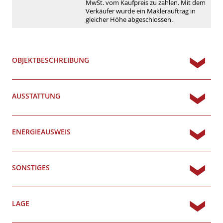
MwSt. vom Kaufpreis zu zahlen. Mit dem
Verkäufer wurde ein Maklerauftrag in
gleicher Höhe abgeschlossen.
OBJEKTBESCHREIBUNG
AUSSTATTUNG
ENERGIEAUSWEIS
SONSTIGES
LAGE