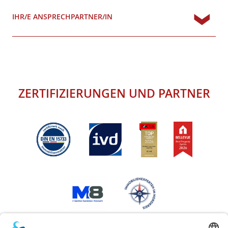
IHR/E ANSPRECHPARTNER/IN
ZERTIFIZIERUNGEN
UND
PARTNER