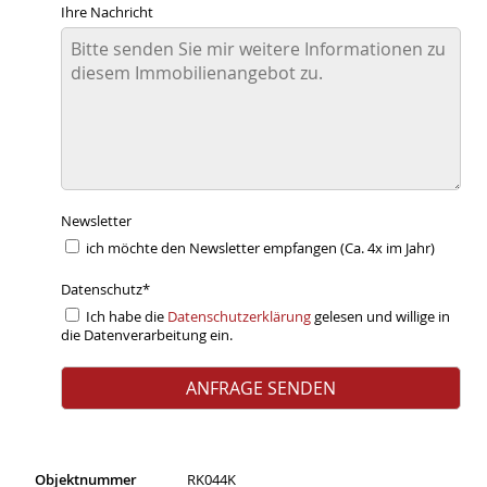
Ihre Nachricht
Newsletter
ich möchte den Newsletter empfangen (Ca. 4x im Jahr)
Datenschutz
*
Ich habe die
Datenschutzerklärung
gelesen und willige in
die Datenverarbeitung ein.
Objektnummer
RK044K