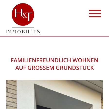
FAMILIENFREUNDLICH WOHNEN
AUF GROSSEM GRUNDSTÜCK