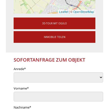
Leaflet
|
©
OpenStreetMap
3D-TOUR MIT OGULO
IMMOBILIE TEILEN
SOFORTANFRAGE ZUM OBJEKT
Anrede
*
Vorname
*
Nachname
*