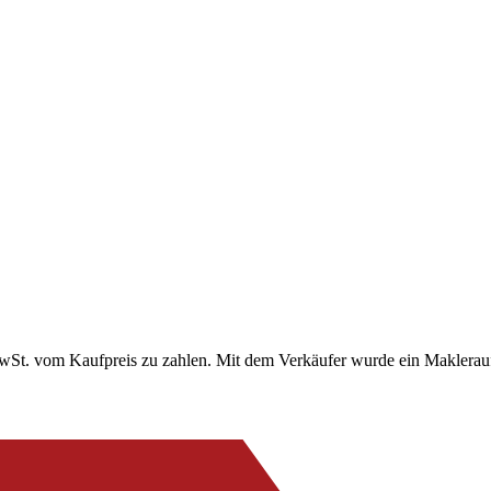
MwSt. vom Kaufpreis zu zahlen. Mit dem Verkäufer wurde ein Maklerauf