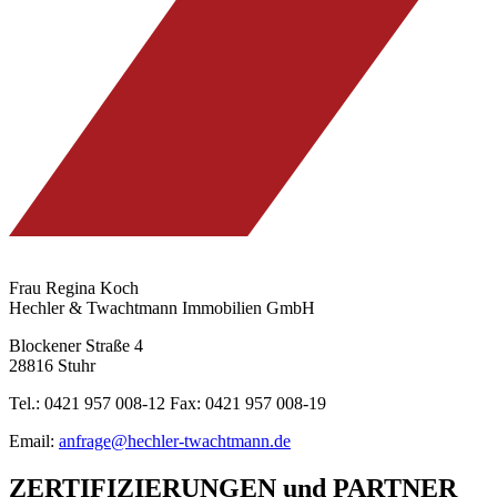
Frau Regina Koch
Hechler & Twachtmann Immobilien GmbH
Blockener Straße 4
28816 Stuhr
Tel.: 0421 957 008-12 Fax: 0421 957 008-19
Email:
anfrage@hechler-twachtmann.de
ZERTIFIZIERUNGEN
und
PARTNER