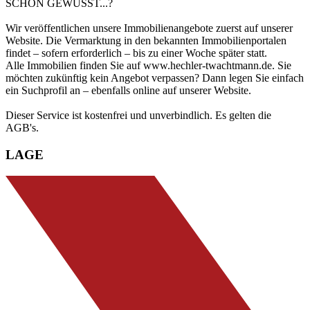
SCHON GEWUSST...?
Wir veröffentlichen unsere Immobilienangebote zuerst auf unserer
Website. Die Vermarktung in den bekannten Immobilienportalen
findet – sofern erforderlich – bis zu einer Woche später statt.
Alle Immobilien finden Sie auf www.hechler-twachtmann.de. Sie
möchten zukünftig kein Angebot verpassen? Dann legen Sie einfach
ein Suchprofil an – ebenfalls online auf unserer Website.
Dieser Service ist kostenfrei und unverbindlich. Es gelten die
AGB's.
LAGE