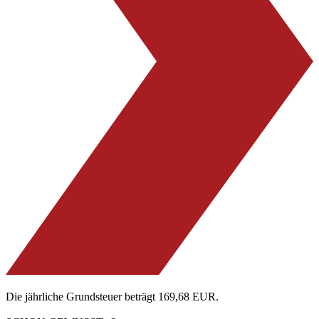
Die jährliche Grundsteuer beträgt 169,68 EUR.