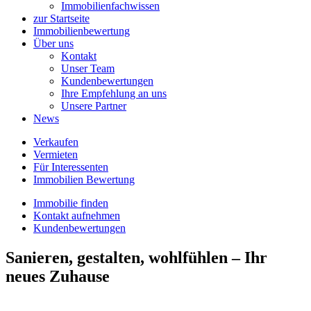
Immobilienfachwissen
zur Startseite
Immobilienbewertung
Über uns
Kontakt
Unser Team
Kundenbewertungen
Ihre Empfehlung an uns
Unsere Partner
News
Verkaufen
Vermieten
Für Interessenten
Immobilien Bewertung
Immobilie finden
Kontakt aufnehmen
Kundenbewertungen
Sanieren, gestalten, wohlfühlen – Ihr
neues Zuhause