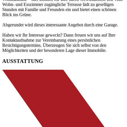
Wohn- und Esszimmer zugängliche Terrasse lädt zu geselligen
Stunden mit Familie und Freunden ein und bietet einen schönen
Blick ins Grüne.
Abgerundet wird dieses interessante Angebot durch eine Garage.
Haben wir Ihr Interesse geweckt? Dann freuen wir uns auf Ihre
Kontaktaufnahme zur Vereinbarung eines persönlichen
Besichtigungstermins. Überzeugen Sie sich selbst von den
Möglichkeiten und der besonderen Lage dieser Immobilie.
AUSSTATTUNG