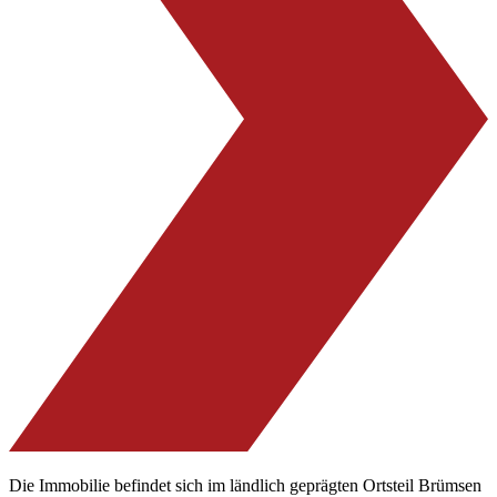
Die Immobilie befindet sich im ländlich geprägten Ortsteil Brümsen