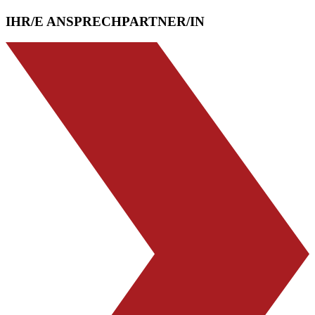
IHR/E ANSPRECHPARTNER/IN