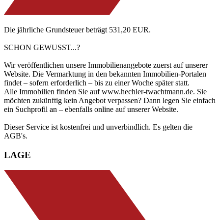
Die jährliche Grundsteuer beträgt 531,20 EUR.
SCHON GEWUSST...?
Wir veröffentlichen unsere Immobilienangebote zuerst auf unserer
Website. Die Vermarktung in den bekannten Immobilien-Portalen
findet – sofern erforderlich – bis zu einer Woche später statt.
Alle Immobilien finden Sie auf www.hechler-twachtmann.de. Sie
möchten zukünftig kein Angebot verpassen? Dann legen Sie einfach
ein Suchprofil an – ebenfalls online auf unserer Website.
Dieser Service ist kostenfrei und unverbindlich. Es gelten die
AGB's.
LAGE