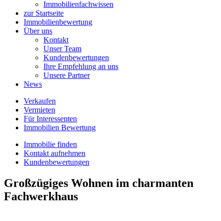
Immobilienfachwissen
zur Startseite
Immobilienbewertung
Über uns
Kontakt
Unser Team
Kundenbewertungen
Ihre Empfehlung an uns
Unsere Partner
News
Verkaufen
Vermieten
Für Interessenten
Immobilien Bewertung
Immobilie finden
Kontakt aufnehmen
Kundenbewertungen
Großzügiges Wohnen im charmanten
Fachwerkhaus