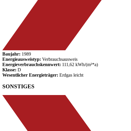
Baujahr:
1989
Energieausweistyp:
Verbrauchsausweis
Energieverbrauchskennwert:
111,62 kWh/(m²*a)
Klasse:
D
Wesentlicher Energieträger:
Erdgas leicht
SONSTIGES