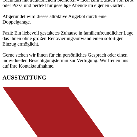
oder Pizza und perfekt für gesellige Abende im eigenen Garten.
Abgerundet wird dieses attraktive Angebot durch eine
Doppelgarage.
Fazit: Ein liebevoll gestaltetes Zuhause in familienfreundlicher Lage,
das Ihnen ohne großen Renovierungsaufwand einen sofortigen
Einzug ermöglicht.
Gerne stehen wir Ihnen für ein persönliches Gespräch oder einen
individuellen Besichtigungstermin zur Verfügung. Wir freuen uns
auf Ihre Kontaktaufnahme.
AUSSTATTUNG