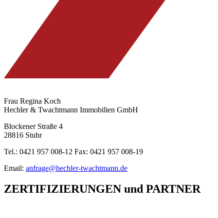
Frau Regina Koch
Hechler & Twachtmann Immobilien GmbH
Blockener Straße 4
28816 Stuhr
Tel.: 0421 957 008-12 Fax: 0421 957 008-19
Email:
anfrage@hechler-twachtmann.de
ZERTIFIZIERUNGEN
und
PARTNER