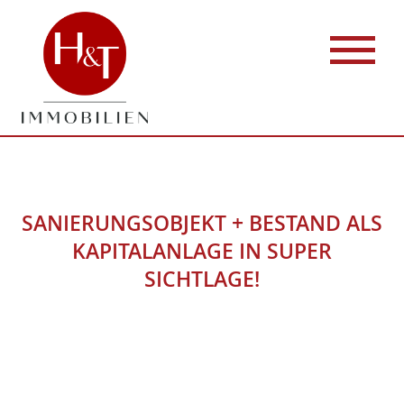
SANIERUNGSOBJEKT + BESTAND ALS
KAPITALANLAGE IN SUPER
SICHTLAGE!