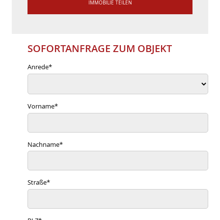
IMMOBILIE TEILEN
SOFORTANFRAGE ZUM OBJEKT
Anrede
*
Vorname
*
Nachname
*
Straße
*