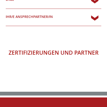
IHR/E ANSPRECHPARTNER/IN
ZERTIFIZIERUNGEN
UND
PARTNER