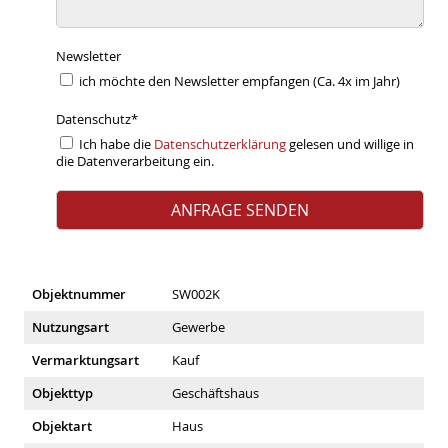
Newsletter
ich möchte den Newsletter empfangen (Ca. 4x im Jahr)
Datenschutz
*
Ich habe die
Datenschutzerklärung
gelesen und willige in
die Datenverarbeitung ein.
Objektnummer
SW002K
Nutzungsart
Gewerbe
Vermarktungsart
Kauf
Objekttyp
Geschäftshaus
Objektart
Haus