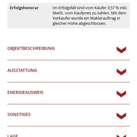
Erfolgshonorar
Im Erfolgsfall sind vom Käufer 3,57 % inkl.
MwSt. vom Kaufpreis zu zahlen. Mit dem
Verkäufer wurde ein Maklerauftrag in
gleicher Höhe abgeschlossen.
OBJEKTBESCHREIBUNG
AUSSTATTUNG
ENERGIEAUSWEIS
SONSTIGES
LAGE