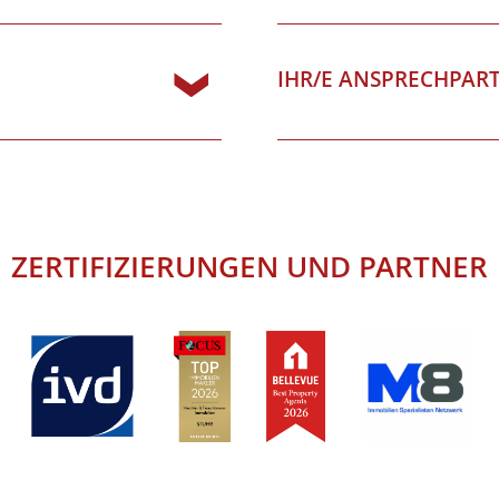
IHR/E ANSPRECHPAR
ZERTIFIZIERUNGEN
UND
PARTNER