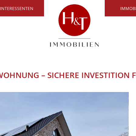
 INTERESSENTEN
IMMOB
OHNUNG – SICHERE INVESTITION 