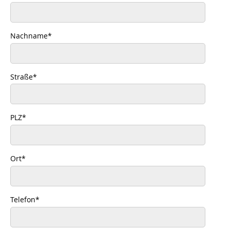
Nachname
*
Straße
*
PLZ
*
Ort
*
Telefon
*