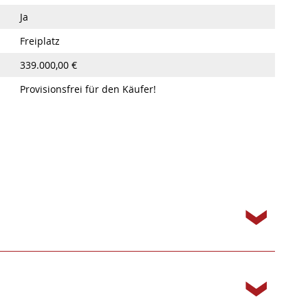
Ja
Freiplatz
339.000,00 €
Provisionsfrei für den Käufer!