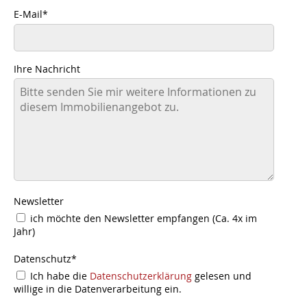
E-Mail
*
Ihre Nachricht
Newsletter
ich möchte den Newsletter empfangen (Ca. 4x im
Jahr)
Datenschutz
*
Ich habe die
Datenschutzerklärung
gelesen und
willige in die Datenverarbeitung ein.