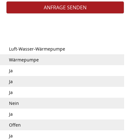
Luft-Wasser-Wärmepumpe
Wärmepumpe
Ja
Ja
Ja
Nein
Ja
Offen
Ja