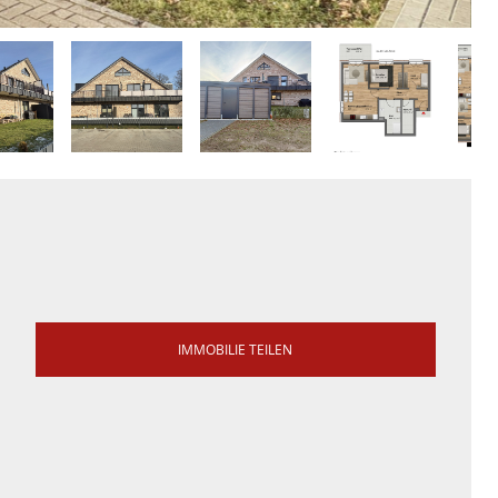
IMMOBILIE TEILEN