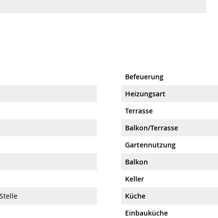
Befeuerung
Heizungsart
Terrasse
Balkon/Terrasse
Gartennutzung
Balkon
Keller
Stelle
Küche
Einbauküche