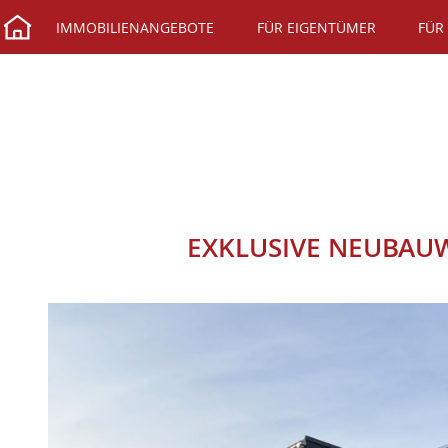
IMMOBILIENANGEBOTE
FÜR EIGENTÜMER
FÜR
EXKLUSIVE NEUBAUW