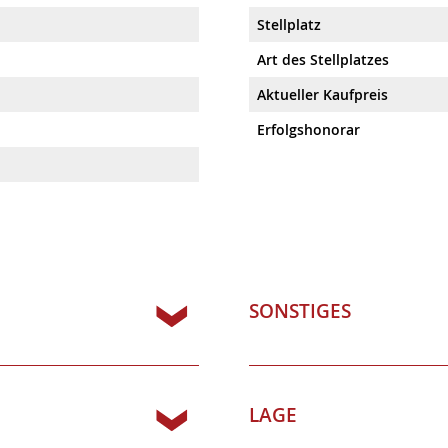
Stellplatz
Art des Stellplatzes
Aktueller Kaufpreis
Erfolgshonorar
SONSTIGES
LAGE