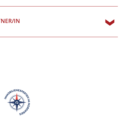
TNER/IN