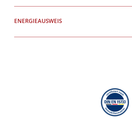
ENERGIEAUSWEIS