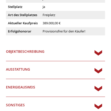
Stellplatz
Ja
Art des Stellplatzes
Freiplatz
Aktueller Kaufpreis
389.000,00 €
Erfolgshonorar
Provisionsfrei für den Käufer!
OBJEKTBESCHREIBUNG
AUSSTATTUNG
ENERGIEAUSWEIS
SONSTIGES