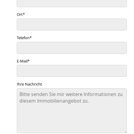
Ort
*
Telefon
*
E-Mail
*
Ihre Nachricht