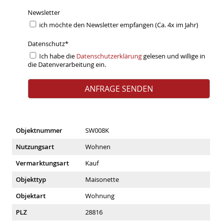
Newsletter
ich möchte den Newsletter empfangen (Ca. 4x im Jahr)
Datenschutz
*
Ich habe die
Datenschutzerklärung
gelesen und willige in
die Datenverarbeitung ein.
Objektnummer
SW008K
Nutzungsart
Wohnen
Vermarktungsart
Kauf
Objekttyp
Maisonette
Objektart
Wohnung
PLZ
28816