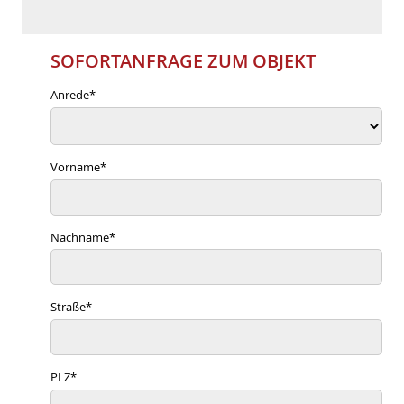
SOFORTANFRAGE ZUM OBJEKT
Anrede
*
Vorname
*
Nachname
*
Straße
*
PLZ
*