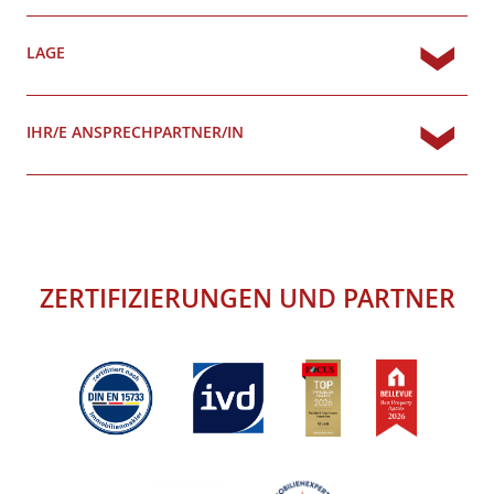
LAGE
IHR/E ANSPRECHPARTNER/IN
ZERTIFIZIERUNGEN
UND
PARTNER