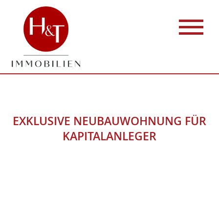
EXKLUSIVE NEUBAUWOHNUNG FÜR
KAPITALANLEGER