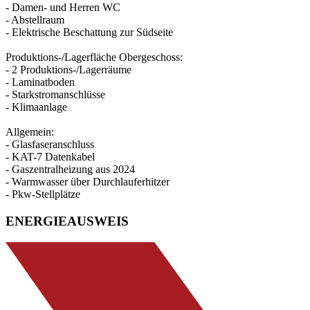
- Damen- und Herren WC
- Abstellraum
- Elektrische Beschattung zur Südseite
Produktions-/Lagerfläche Obergeschoss:
- 2 Produktions-/Lagerräume
- Laminatboden
- Starkstromanschlüsse
- Klimaanlage
Allgemein:
- Glasfaseranschluss
- KAT-7 Datenkabel
- Gaszentralheizung aus 2024
- Warmwasser über Durchlauferhitzer
- Pkw-Stellplätze
ENERGIEAUSWEIS