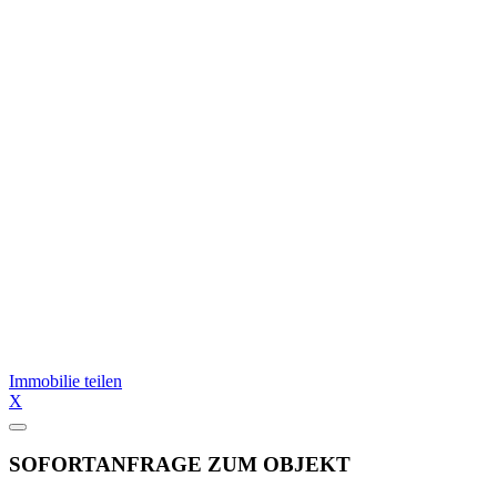
Immobilie teilen
X
SOFORTANFRAGE ZUM OBJEKT