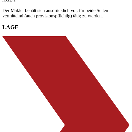
Der Makler behält sich ausdrücklich vor, für beide Seiten
vermittelnd (auch provisionspflichtig) tätig zu werden.
LAGE