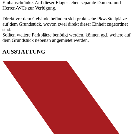
Einbauschränke. Auf dieser Etage stehen separate Damen- und
Herren-WCs zur Verfügung.
Direkt vor dem Gebäude befinden sich praktische Pkw-Stellplätze
auf dem Grundstück, wovon zwei direkt dieser Einheit zugeordnet
sind.
Sollten weitere Parkplätze benötigt werden, können ggf. weitere auf
dem Grundstück nebenan angemietet werden.
AUSSTATTUNG