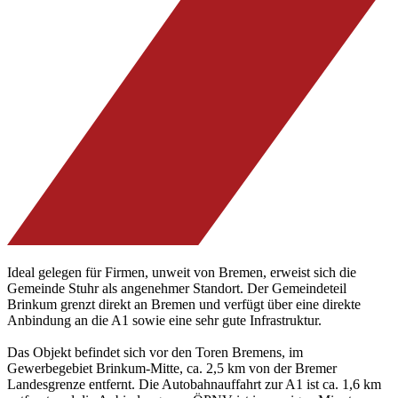
Ideal gelegen für Firmen, unweit von Bremen, erweist sich die
Gemeinde Stuhr als angenehmer Standort. Der Gemeindeteil
Brinkum grenzt direkt an Bremen und verfügt über eine direkte
Anbindung an die A1 sowie eine sehr gute Infrastruktur.
Das Objekt befindet sich vor den Toren Bremens, im
Gewerbegebiet Brinkum-Mitte, ca. 2,5 km von der Bremer
Landesgrenze entfernt. Die Autobahnauffahrt zur A1 ist ca. 1,6 km