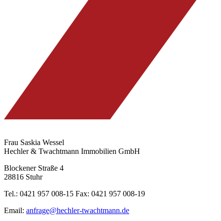
Frau Saskia Wessel
Hechler & Twachtmann Immobilien GmbH
Blockener Straße 4
28816 Stuhr
Tel.: 0421 957 008-15 Fax: 0421 957 008-19
Email:
anfrage@hechler-twachtmann.de