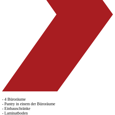
- 4 Büroräume
- Pantry in einem der Büroräume
- Einbauschränke
- Laminatboden