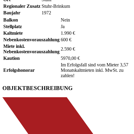
Regionaler Zusatz
Stuhr-Brinkum
Baujahr
1972
Balkon
Nein
Stellplatz
Ja
Kaltmiete
1.990 €
Nebenkostenvorauszahlung
600 €
Miete inkl.
2.590 €
Nebenkostenvorauszahlung
Kaution
5970,00 €
Im Erfolgsfall sind vom Mieter 3,57
Erfolgshonorar
Monatskaltmieten inkl. MwSt. zu
zahlen!
OBJEKTBESCHREIBUNG