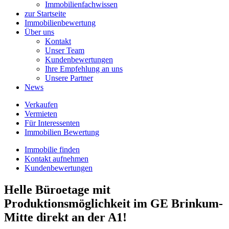
Immobilienfachwissen
zur Startseite
Immobilienbewertung
Über uns
Kontakt
Unser Team
Kundenbewertungen
Ihre Empfehlung an uns
Unsere Partner
News
Verkaufen
Vermieten
Für Interessenten
Immobilien Bewertung
Immobilie finden
Kontakt aufnehmen
Kundenbewertungen
Helle Büroetage mit
Produktionsmöglichkeit im GE Brinkum-
Mitte direkt an der A1!