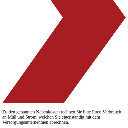
Zu den genannten Nebenkosten rechnen Sie bitte Ihren Verbrauch
an Müll und Strom, welchen Sie eigenständig mit dem
Versorgungsunternehmen abrechnen.