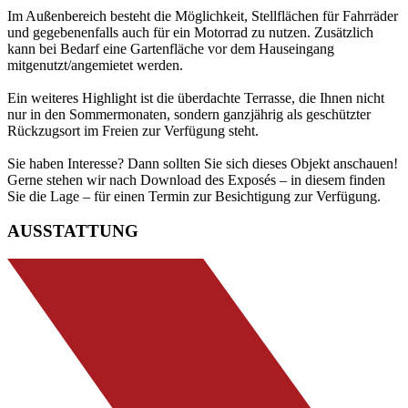
Im Außenbereich besteht die Möglichkeit, Stellflächen für Fahrräder
und gegebenenfalls auch für ein Motorrad zu nutzen. Zusätzlich
kann bei Bedarf eine Gartenfläche vor dem Hauseingang
mitgenutzt/angemietet werden.
Ein weiteres Highlight ist die überdachte Terrasse, die Ihnen nicht
nur in den Sommermonaten, sondern ganzjährig als geschützter
Rückzugsort im Freien zur Verfügung steht.
Sie haben Interesse? Dann sollten Sie sich dieses Objekt anschauen!
Gerne stehen wir nach Download des Exposés – in diesem finden
Sie die Lage – für einen Termin zur Besichtigung zur Verfügung.
AUSSTATTUNG