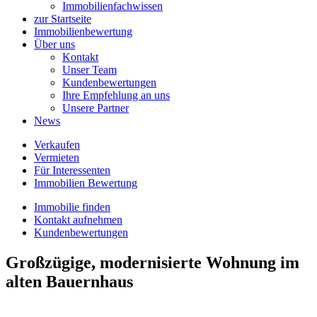
Immobilienfachwissen
zur Startseite
Immobilienbewertung
Über uns
Kontakt
Unser Team
Kundenbewertungen
Ihre Empfehlung an uns
Unsere Partner
News
Verkaufen
Vermieten
Für Interessenten
Immobilien Bewertung
Immobilie finden
Kontakt aufnehmen
Kundenbewertungen
Großzügige, modernisierte Wohnung im
alten Bauernhaus