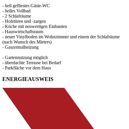
- hell gefliestes Gäste-WC
- helles Vollbad
- 2 Schlafräume
- Holztüren und -zargen
- Küche mit neuwertigen Einbauten
- Hauswirtschaftsraum
- neuer Vinylboden im Wohnzimmer und einem der Schlafräume
(nach Wunsch des Mieters)
- Gaszentralheizung
- Gartennutzung möglich
- überdachte Terrasse bei Bedarf
- Parkfläche vor dem Haus
ENERGIEAUSWEIS