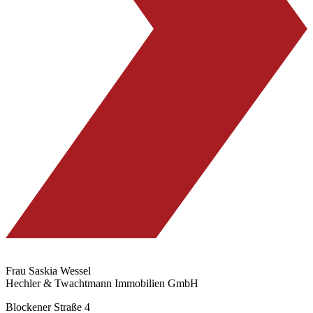
Frau Saskia Wessel
Hechler & Twachtmann Immobilien GmbH
Blockener Straße 4