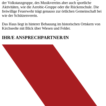
der Volkstanzgruppe, des Musikvereins aber auch sportliche
Aktivitäten, wie die Aerobic-Gruppe oder die Rückenschule. Die
freiwillige Feuerwehr trägt genauso zur örtlichen Gemeinschaft bei
wie der Schützenverein.
Das Haus liegt in hinterer Bebauung im historischen Ortskern von
Kirchseelte mit Blick über Wiesen und Felder.
IHR/E ANSPRECHPARTNER/IN