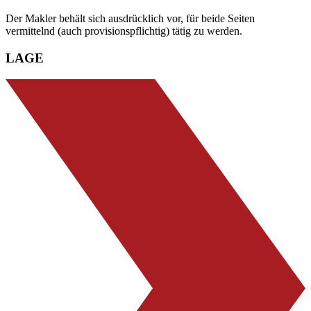
Der Makler behält sich ausdrücklich vor, für beide Seiten
vermittelnd (auch provisionspflichtig) tätig zu werden.
LAGE