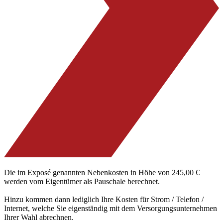
Die im Exposé genannten Nebenkosten in Höhe von 245,00 €
werden vom Eigentümer als Pauschale berechnet.
Hinzu kommen dann lediglich Ihre Kosten für Strom / Telefon /
Internet, welche Sie eigenständig mit dem Versorgungsunternehmen
Ihrer Wahl abrechnen.