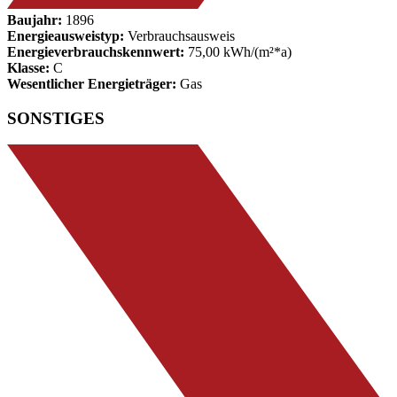
Baujahr:
1896
Energieausweistyp:
Verbrauchsausweis
Energieverbrauchskennwert:
75,00 kWh/(m²*a)
Klasse:
C
Wesentlicher Energieträger:
Gas
SONSTIGES