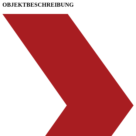
OBJEKTBESCHREIBUNG