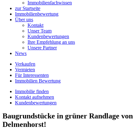
Immobilienfachwissen
zur Startseite
Immobilienbewertung
Über uns
Kontakt
Unser Team
Kundenbewertungen
Ihre Empfehlung an uns
Unsere Partner
News
Verkaufen
Vermieten
Für Interessenten
Immobilien Bewertung
Immobilie finden
Kontakt aufnehmen
Kundenbewertungen
Baugrundstücke in grüner Randlage von
Delmenhorst!