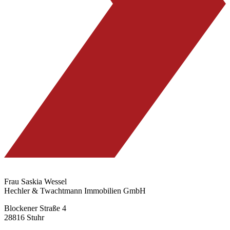
Frau Saskia Wessel
Hechler & Twachtmann Immobilien GmbH
Blockener Straße 4
28816 Stuhr