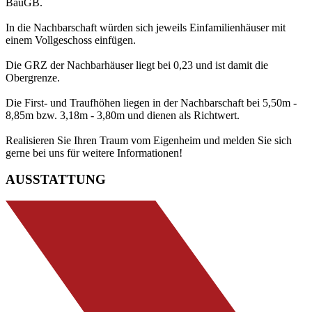
BauGB.
In die Nachbarschaft würden sich jeweils Einfamilienhäuser mit
einem Vollgeschoss einfügen.
Die GRZ der Nachbarhäuser liegt bei 0,23 und ist damit die
Obergrenze.
Die First- und Traufhöhen liegen in der Nachbarschaft bei 5,50m -
8,85m bzw. 3,18m - 3,80m und dienen als Richtwert.
Realisieren Sie Ihren Traum vom Eigenheim und melden Sie sich
gerne bei uns für weitere Informationen!
AUSSTATTUNG