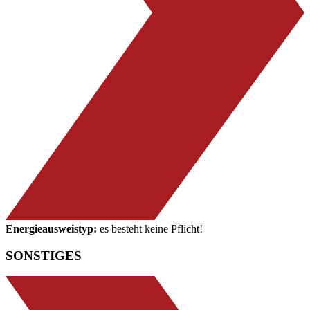
Energieausweistyp:
es besteht keine Pflicht!
SONSTIGES