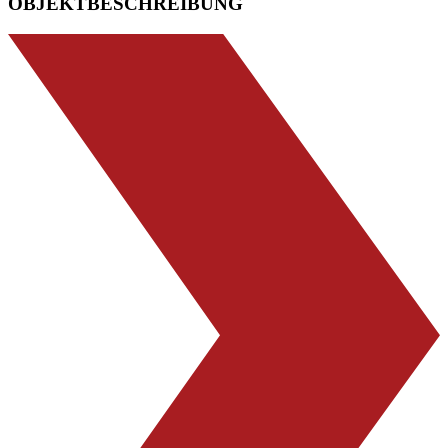
OBJEKTBESCHREIBUNG