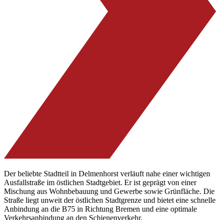
Der beliebte Stadtteil in Delmenhorst verläuft nahe einer wichtigen
Ausfallstraße im östlichen Stadtgebiet. Er ist geprägt von einer
Mischung aus Wohnbebauung und Gewerbe sowie Grünfläche. Die
Straße liegt unweit der östlichen Stadtgrenze und bietet eine schnelle
Anbindung an die B75 in Richtung Bremen und eine optimale
Verkehrsanbindung an den Schienenverkehr.