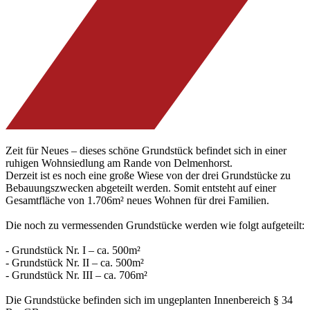
Zeit für Neues – dieses schöne Grundstück befindet sich in einer
ruhigen Wohnsiedlung am Rande von Delmenhorst.
Derzeit ist es noch eine große Wiese von der drei Grundstücke zu
Bebauungszwecken abgeteilt werden. Somit entsteht auf einer
Gesamtfläche von 1.706m² neues Wohnen für drei Familien.
Die noch zu vermessenden Grundstücke werden wie folgt aufgeteilt:
- Grundstück Nr. I – ca. 500m²
- Grundstück Nr. II – ca. 500m²
- Grundstück Nr. III – ca. 706m²
Die Grundstücke befinden sich im ungeplanten Innenbereich § 34