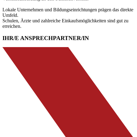
Lokale Unternehmen und Bildungseinrichtungen prägen das direkte
Umfeld.
Schulen, Ärzte und zahlreiche Einkaufsmöglichkeiten sind gut zu
erreichen.
IHR/E ANSPRECHPARTNER/IN