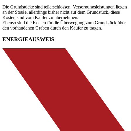
Die Grundstücke sind teilerschlossen. Versorgungsleistungen liegen
an der Straße, allerdings bisher nicht auf dem Grundstück, diese
Kosten sind vom Käufer zu übernehmen.
Ebenso sind die Kosten für die Überwegung zum Grundstück über
den vorhandenen Graben durch den Käufer zu tragen.
ENERGIEAUSWEIS