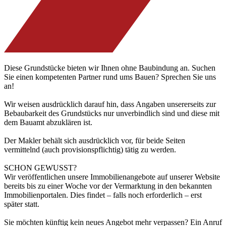
Diese Grundstücke bieten wir Ihnen ohne Baubindung an. Suchen
Sie einen kompetenten Partner rund ums Bauen? Sprechen Sie uns
an!
Wir weisen ausdrücklich darauf hin, dass Angaben unsererseits zur
Bebaubarkeit des Grundstücks nur unverbindlich sind und diese mit
dem Bauamt abzuklären ist.
Der Makler behält sich ausdrücklich vor, für beide Seiten
vermittelnd (auch provisionspflichtig) tätig zu werden.
SCHON GEWUSST?
Wir veröffentlichen unsere Immobilienangebote auf unserer Website
bereits bis zu einer Woche vor der Vermarktung in den bekannten
Immobilienportalen. Dies findet – falls noch erforderlich – erst
später statt.
Sie möchten künftig kein neues Angebot mehr verpassen? Ein Anruf