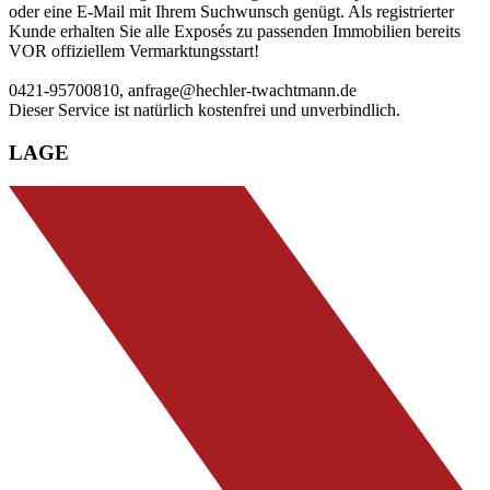
oder eine E-Mail mit Ihrem Suchwunsch genügt. Als registrierter
Kunde erhalten Sie alle Exposés zu passenden Immobilien bereits
VOR offiziellem Vermarktungsstart!
0421-95700810, anfrage@hechler-twachtmann.de
Dieser Service ist natürlich kostenfrei und unverbindlich.
LAGE