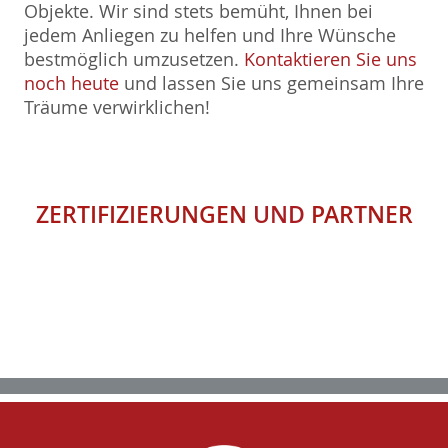
Objekte. Wir sind stets bemüht, Ihnen bei
jedem Anliegen zu helfen und Ihre Wünsche
bestmöglich umzusetzen.
Kontaktieren Sie uns
noch heute
und lassen Sie uns gemeinsam Ihre
Träume verwirklichen!
ZERTIFIZIERUNGEN
UND
PARTNER