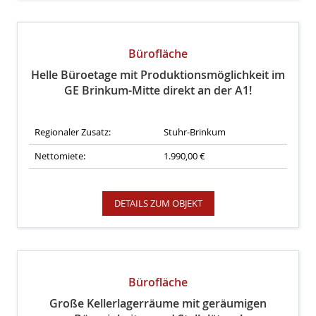
Bürofläche
Helle Büroetage mit Produktionsmöglichkeit im
GE Brinkum-Mitte direkt an der A1!
Regionaler Zusatz:
Stuhr-Brinkum
Nettomiete:
1.990,00 €
DETAILS ZUM OBJEKT
Bürofläche
Große Kellerlagerräume mit geräumigen