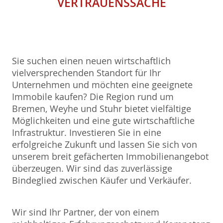
VERTRAUENSSACHE
Sie suchen einen neuen wirtschaftlich
vielversprechenden Standort für Ihr
Unternehmen und möchten eine geeignete
Immobile kaufen? Die Region rund um
Bremen, Weyhe und Stuhr bietet vielfältige
Möglichkeiten und eine gute wirtschaftliche
Infrastruktur. Investieren Sie in eine
erfolgreiche Zukunft und lassen Sie sich von
unserem breit gefächerten Immobilienangebot
überzeugen. Wir sind das zuverlässige
Bindeglied zwischen Käufer und Verkäufer.
Wir sind Ihr Partner, der von einem