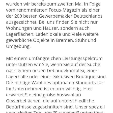
wurden wir bereits zum zweiten Mal in Folge
vom renommierten Focus-Magazin als einer
der 200 besten Gewerbemakler Deutschlands
ausgezeichnet. Bei uns finden Sie nicht nur
Wohnungen und Häuser, sondern auch
Lagerflächen, Ladenlokale und viele weitere
gewerbliche Objekte in Bremen, Stuhr und
Umgebung.
Mit einem umfangreichen Leistungsspektrum
unterstützen wir Sie, wenn Sie auf der Suche
nach einem neuen Gebäudekomplex, einer
Lagerhalle oder einer exklusiven Boutique sind.
Die richtige Wahl des optimalen Standorts für
Ihr Unternehmen ist enorm wichtig. Hier
erwartet Sie eine große Auswahl an
Gewerbeflächen, die auf unterschiedliche
Bedürfnisse zugeschnitten sind. Unser speziell
entwickeltes Tool, der "Suchagent" unterstützt