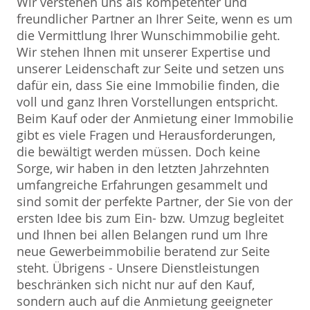
Wir verstehen uns als kompetenter und
freundlicher Partner an Ihrer Seite, wenn es um
die Vermittlung Ihrer Wunschimmobilie geht.
Wir stehen Ihnen mit unserer Expertise und
unserer Leidenschaft zur Seite und setzen uns
dafür ein, dass Sie eine Immobilie finden, die
voll und ganz Ihren Vorstellungen entspricht.
Beim Kauf oder der Anmietung einer Immobilie
gibt es viele Fragen und Herausforderungen,
die bewältigt werden müssen. Doch keine
Sorge, wir haben in den letzten Jahrzehnten
umfangreiche Erfahrungen gesammelt und
sind somit der perfekte Partner, der Sie von der
ersten Idee bis zum Ein- bzw. Umzug begleitet
und Ihnen bei allen Belangen rund um Ihre
neue Gewerbeimmobilie beratend zur Seite
steht. Übrigens - Unsere Dienstleistungen
beschränken sich nicht nur auf den Kauf,
sondern auch auf die Anmietung geeigneter