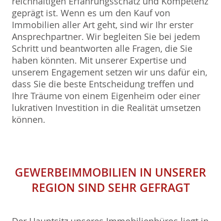
reichhaltigen Erfahrungsschatz und Kompetenz
geprägt ist. Wenn es um den Kauf von
Immobilien aller Art geht, sind wir Ihr erster
Ansprechpartner. Wir begleiten Sie bei jedem
Schritt und beantworten alle Fragen, die Sie
haben könnten. Mit unserer Expertise und
unserem Engagement setzen wir uns dafür ein,
dass Sie die beste Entscheidung treffen und
Ihre Träume von einem Eigenheim oder einer
lukrativen Investition in die Realität umsetzen
können.
GEWERBEIMMOBILIEN
IN UNSERER
REGION SIND SEHR GEFRAGT