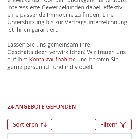
interessierte Gewerbekunden dabei, effektiv
eine passende Immobilie zu finden. Eine
Unterstützung bis zur Vertragsunterzeichnung
ist Ihnen garantiert.
Lassen Sie uns gemeinsam Ihre
Geschäftsideen verwirklichen! Wir freuen uns
auf Ihre
Kontaktaufnahme
und beraten Sie
gerne persönlich und individuell.
24 ANGEBOTE GEFUNDEN
Sortieren
Filtern