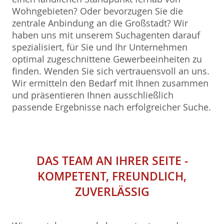
Wohngebieten? Oder bevorzugen Sie die
zentrale Anbindung an die Großstadt? Wir
haben uns mit unserem Suchagenten darauf
spezialisiert, für Sie und Ihr Unternehmen
optimal zugeschnittene Gewerbeeinheiten zu
finden. Wenden Sie sich vertrauensvoll an uns.
Wir ermitteln den Bedarf mit Ihnen zusammen
und präsentieren Ihnen ausschließlich
passende Ergebnisse nach erfolgreicher Suche.
DAS TEAM AN IHRER SEITE -
KOMPETENT, FREUNDLICH,
ZUVERLÄSSIG