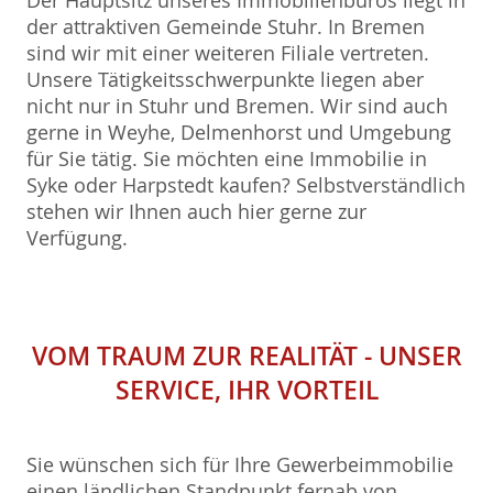
Der Hauptsitz unseres Immobilienbüros liegt in
der attraktiven Gemeinde Stuhr. In Bremen
sind wir mit einer weiteren Filiale vertreten.
Unsere Tätigkeitsschwerpunkte liegen aber
nicht nur in Stuhr und Bremen. Wir sind auch
gerne in Weyhe, Delmenhorst und Umgebung
für Sie tätig. Sie möchten eine Immobilie in
Syke oder Harpstedt kaufen? Selbstverständlich
stehen wir Ihnen auch hier gerne zur
Verfügung.
VOM TRAUM ZUR REALITÄT - UNSER
SERVICE, IHR VORTEIL
Sie wünschen sich für Ihre Gewerbeimmobilie
einen ländlichen Standpunkt fernab von