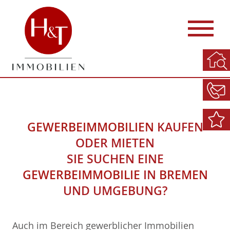
GEWERBEIMMOBILIEN
KAUFEN
ODER MIETEN
SIE SUCHEN EINE
GEWERBEIMMOBILIE
IN
BREMEN
UND UMGEBUNG?
Auch im Bereich gewerblicher Immobilien