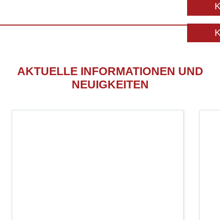
AKTUELLE INFORMATIONEN UND
NEUIGKEITEN