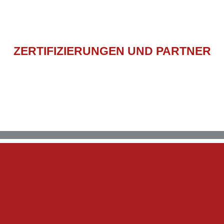
ZERTIFIZIERUNGEN
UND
PARTNER