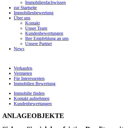
Immobilienfachwissen
zur Startseite
Immobilienbewertung
Über uns
Kontakt
Unser Team
Kundenbewertungen
Ihre Empfehlung an uns
Unsere Partner
News
Verkaufen
Vermieten
Für Interessenten
Immobilien Bewertung
Immobilie finden
Kontakt aufnehmen
Kundenbewertungen
ANLAGEOBJEKTE