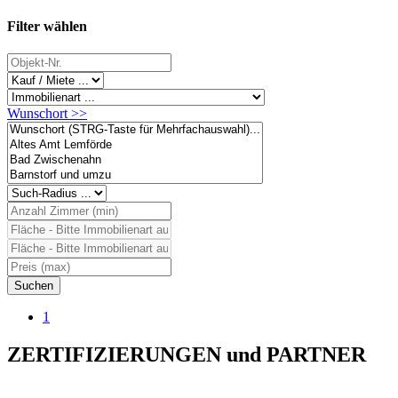
Filter wählen
Wunschort >>
1
ZERTIFIZIERUNGEN
und
PARTNER