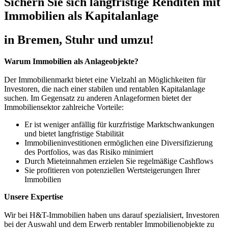
Sichern Sie sich langfristige Renditen mit
Immobilien als Kapitalanlage
in Bremen, Stuhr und umzu!
Warum Immobilien als Anlageobjekte?
Der Immobilienmarkt bietet eine Vielzahl an Möglichkeiten für
Investoren, die nach einer stabilen und rentablen Kapitalanlage
suchen. Im Gegensatz zu anderen Anlageformen bietet der
Immobiliensektor zahlreiche Vorteile:
Er ist weniger anfällig für kurzfristige Marktschwankungen
und bietet langfristige Stabilität
Immobilieninvestitionen ermöglichen eine Diversifizierung
des Portfolios, was das Risiko minimiert
Durch Mieteinnahmen erzielen Sie regelmäßige Cashflows
Sie profitieren von potenziellen Wertsteigerungen Ihrer
Immobilien
Unsere Expertise
Wir bei H&T-Immobilien haben uns darauf spezialisiert, Investoren
bei der Auswahl und dem Erwerb rentabler Immobilienobjekte zu