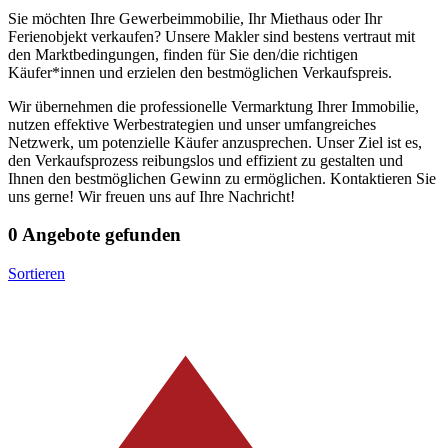
Sie möchten Ihre Gewerbeimmobilie, Ihr Miethaus oder Ihr
Ferienobjekt verkaufen? Unsere Makler sind bestens vertraut mit
den Marktbedingungen, finden für Sie den/die richtigen
Käufer*innen und erzielen den bestmöglichen Verkaufspreis.
Wir übernehmen die professionelle Vermarktung Ihrer Immobilie,
nutzen effektive Werbestrategien und unser umfangreiches
Netzwerk, um potenzielle Käufer anzusprechen. Unser Ziel ist es,
den Verkaufsprozess reibungslos und effizient zu gestalten und
Ihnen den bestmöglichen Gewinn zu ermöglichen. Kontaktieren Sie
uns gerne! Wir freuen uns auf Ihre Nachricht!
0 Angebote gefunden
Sortieren