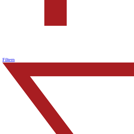
Filtern