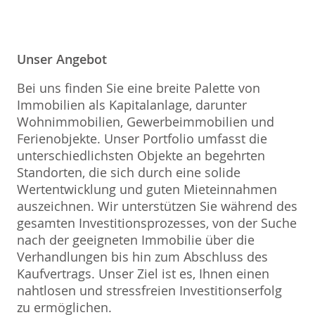
Unser Angebot
Bei uns finden Sie eine breite Palette von
Immobilien als Kapitalanlage, darunter
Wohnimmobilien, Gewerbeimmobilien und
Ferienobjekte. Unser Portfolio umfasst die
unterschiedlichsten Objekte an begehrten
Standorten, die sich durch eine solide
Wertentwicklung und guten Mieteinnahmen
auszeichnen. Wir unterstützen Sie während des
gesamten Investitionsprozesses, von der Suche
nach der geeigneten Immobilie über die
Verhandlungen bis hin zum Abschluss des
Kaufvertrags. Unser Ziel ist es, Ihnen einen
nahtlosen und stressfreien Investitionserfolg
zu ermöglichen.