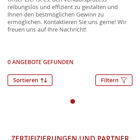
reibungslos und effizient zu gestalten und
Ihnen den bestmöglichen Gewinn zu
ermöglichen. Kontaktieren Sie uns gerne! Wir
freuen uns auf Ihre Nachricht!
0 ANGEBOTE GEFUNDEN
Sortieren
Filtern
ZERTIFIZIERUNGEN
UND
PARTNER