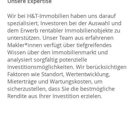
Unsere Expertise
Wir bei H&T-Immobilien haben uns darauf
spezialisiert, Investoren bei der Auswahl und
dem Erwerb rentabler Immobilienobjekte zu
unterstützen. Unser Team aus erfahrenen
Makler*innen verfügt über tiefgreifendes
Wissen über den Immobilienmarkt und
analysiert sorgfältig potenzielle
Investitionsmöglichkeiten. Wir berücksichtigen
Faktoren wie Standort, Wertentwicklung,
Mieterträge und Wartungskosten, um
sicherzustellen, dass Sie die bestmögliche
Rendite aus Ihrer Investition erzielen.