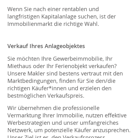
Wenn Sie nach einer rentablen und
langfristigen Kapitalanlage suchen, ist der
Immobilienmarkt die richtige Wahl.
Verkauf Ihres Anlageobjektes
Sie möchten Ihre Gewerbeimmobilie, Ihr
Miethaus oder Ihr Ferienobjekt verkaufen?
Unsere Makler sind bestens vertraut mit den
Marktbedingungen, finden für Sie den/die
richtigen Käufer*innen und erzielen den
bestmöglichen Verkaufspreis.
Wir übernehmen die professionelle
Vermarktung Ihrer Immobilie, nutzen effektive
Werbestrategien und unser umfangreiches
Netzwerk, um potenzielle Käufer anzusprechen.
Unser Ziel ist es, den Verkaufsprozess