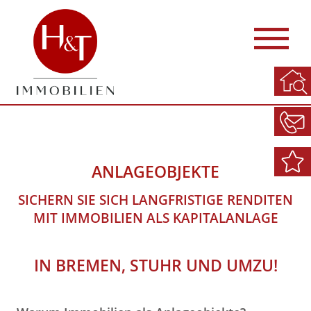
ANLAGEOBJEKTE
SICHERN SIE SICH LANGFRISTIGE RENDITEN
MIT IMMOBILIEN ALS KAPITALANLAGE
IN BREMEN, STUHR UND UMZU!