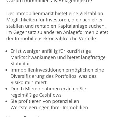
Warum Immobilien als Anlageobjekte?
Der Immobilienmarkt bietet eine Vielzahl an
Möglichkeiten für Investoren, die nach einer
stabilen und rentablen Kapitalanlage suchen.
Im Gegensatz zu anderen Anlageformen bietet
der Immobiliensektor zahlreiche Vorteile:
Er ist weniger anfällig für kurzfristige
Marktschwankungen und bietet langfristige
Stabilität
Immobilieninvestitionen ermöglichen eine
Diversifizierung des Portfolios, was das
Risiko minimiert
Durch Mieteinnahmen erzielen Sie
regelmäßige Cashflows
Sie profitieren von potenziellen
Wertsteigerungen Ihrer Immobilien