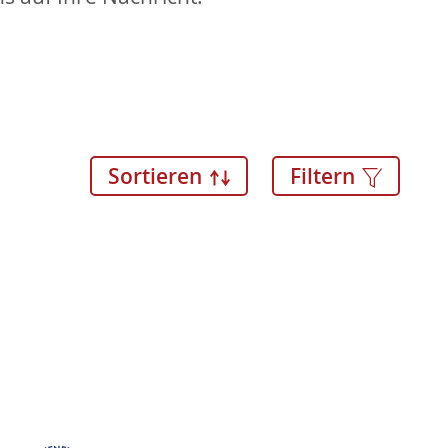
Sortieren
Filtern