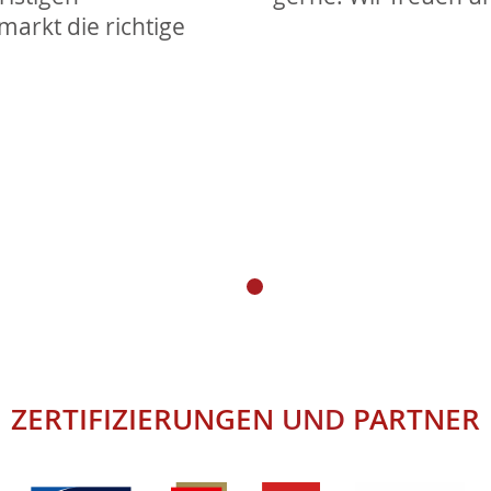
markt die richtige
ZERTIFIZIERUNGEN
UND
PARTNER