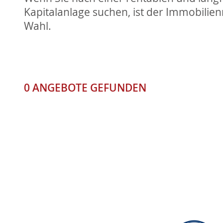
Kapitalanlage suchen, ist der Immobilien
Wahl.
0 ANGEBOTE GEFUNDEN