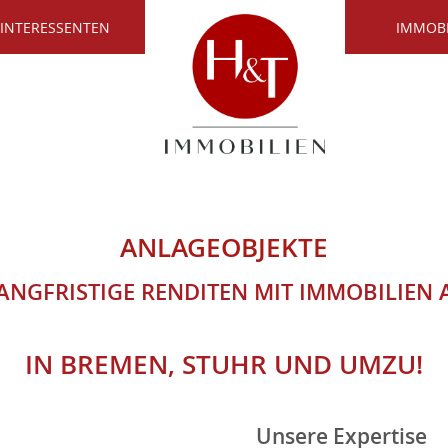
 INTERESSENTEN
IMMOB
ANLAGEOBJEKTE
LANGFRISTIGE RENDITEN MIT IMMOBILIEN
IN BREMEN, STUHR UND UMZU!
Unsere Expertise