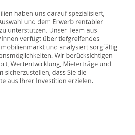
ien haben uns darauf spezialisiert,
 Auswahl und dem Erwerb rentabler
zu unterstützen. Unser Team aus
innen verfügt über tiefgreifendes
mobilienmarkt und analysiert sorgfältig
tionsmöglichkeiten. Wir berücksichtigen
ort, Wertentwicklung, Mieterträge und
sicherzustellen, dass Sie die
e aus Ihrer Investition erzielen.