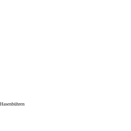
 Hasenbühren