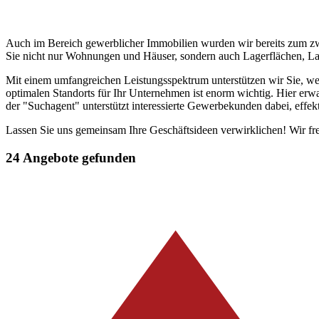
Auch im Bereich gewerblicher Immobilien wurden wir bereits zum zw
Sie nicht nur Wohnungen und Häuser, sondern auch Lagerflächen, La
Mit einem umfangreichen Leistungsspektrum unterstützen wir Sie, we
optimalen Standorts für Ihr Unternehmen ist enorm wichtig. Hier erwa
der "Suchagent" unterstützt interessierte Gewerbekunden dabei, effekt
Lassen Sie uns gemeinsam Ihre Geschäftsideen verwirklichen! Wir fr
24 Angebote gefunden