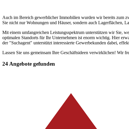
Auch im Bereich gewerblicher Immobilien wurden wir bereits zum zw
Sie nicht nur Wohnungen und Häuser, sondern auch Lagerflächen, La
Mit einem umfangreichen Leistungsspektrum unterstützen wir Sie, we
optimalen Standorts für Ihr Unternehmen ist enorm wichtig. Hier erwa
der "Suchagent" unterstützt interessierte Gewerbekunden dabei, effekt
Lassen Sie uns gemeinsam Ihre Geschäftsideen verwirklichen! Wir fr
24 Angebote gefunden