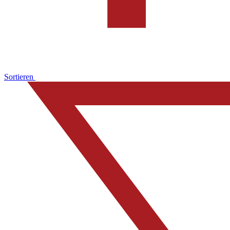
Sortieren