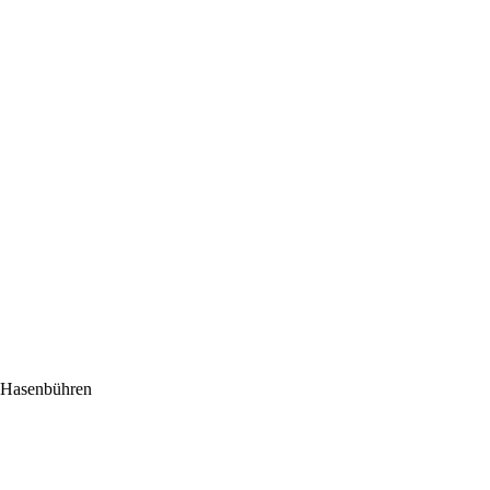
 Hasenbühren