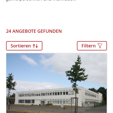
24 ANGEBOTE GEFUNDEN
Sortieren
Filtern