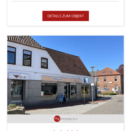
DETAILS ZUM OBJEKT