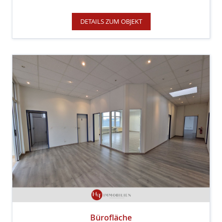
DETAILS ZUM OBJEKT
Bürofläche