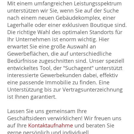
Mit einem umfangreichen Leistungsspektrum
unterstützen wir Sie, wenn Sie auf der Suche
nach einem neuen Gebäudekomplex, einer
Lagerhalle oder einer exklusiven Boutique sind.
Die richtige Wahl des optimalen Standorts für
Ihr Unternehmen ist enorm wichtig. Hier
erwartet Sie eine große Auswahl an
Gewerbeflächen, die auf unterschiedliche
Bedürfnisse zugeschnitten sind. Unser speziell
entwickeltes Tool, der "Suchagent" unterstützt
interessierte Gewerbekunden dabei, effektiv
eine passende Immobilie zu finden. Eine
Unterstützung bis zur Vertragsunterzeichnung
ist Ihnen garantiert.
Lassen Sie uns gemeinsam Ihre
Geschäftsideen verwirklichen! Wir freuen uns
auf Ihre
Kontaktaufnahme
und beraten Sie
gerne persönlich und individuell.