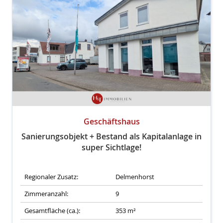
Geschäftshaus
Sanierungsobjekt + Bestand als Kapitalanlage in
super Sichtlage!
Regionaler Zusatz:
Delmenhorst
Zimmeranzahl:
9
Gesamtfläche (ca.):
353 m²