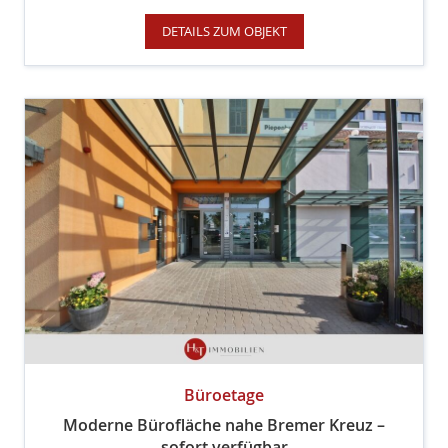
DETAILS ZUM OBJEKT
Büroetage
Moderne Bürofläche nahe Bremer Kreuz –
sofort verfügbar