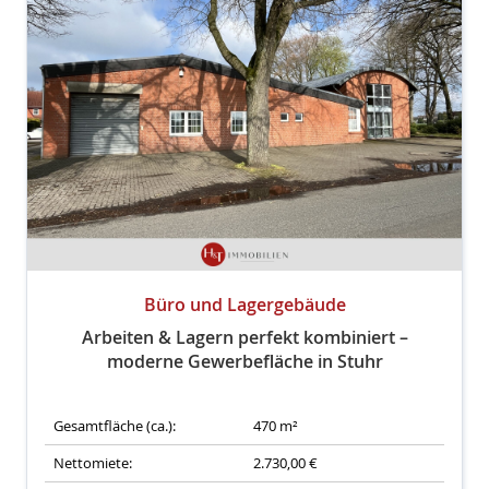
Büro und Lagergebäude
Arbeiten & Lagern perfekt kombiniert –
moderne Gewerbefläche in Stuhr
Gesamtfläche (ca.):
470 m²
Nettomiete:
2.730,00 €