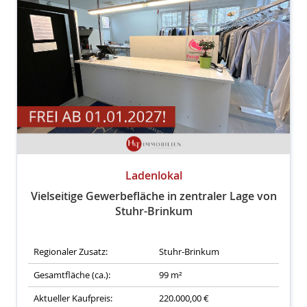
Ladenlokal
Vielseitige Gewerbefläche in zentraler Lage von
Stuhr-Brinkum
Regionaler Zusatz:
Stuhr-Brinkum
Gesamtfläche (ca.):
99 m²
Aktueller Kaufpreis:
220.000,00 €