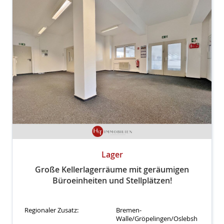
Lager
Große Kellerlagerräume mit geräumigen
Büroeinheiten und Stellplätzen!
Regionaler Zusatz:
Bremen-
Walle/Gröpelingen/Oslebsh