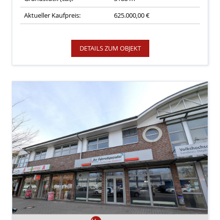
Aktueller Kaufpreis:
625.000,00 €
DETAILS ZUM OBJEKT