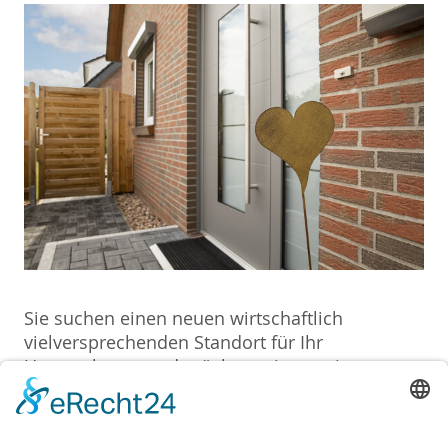
Sie suchen einen neuen wirtschaftlich
vielversprechenden Standort für Ihr
Unternehmen und möchten eine geeignete
Immobile kaufen? Die Region rund um
Bremen, Weyhe und Stuhr bietet vielfältige
Möglichkeiten und eine gute wirtschaftliche