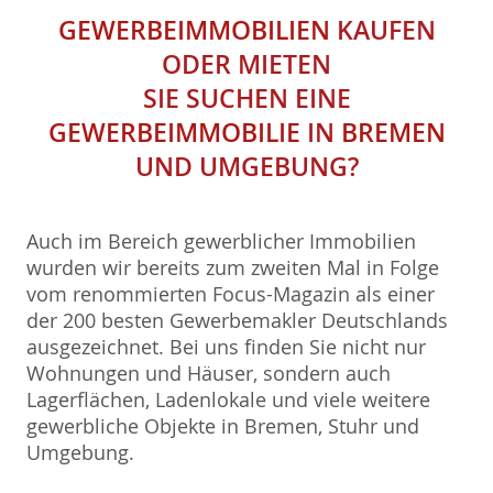
GEWERBEIMMOBILIEN
KAUFEN
ODER MIETEN
SIE SUCHEN EINE
GEWERBEIMMOBILIE
IN
BREMEN
UND UMGEBUNG?
Auch im Bereich gewerblicher Immobilien
wurden wir bereits zum zweiten Mal in Folge
vom renommierten Focus-Magazin als einer
der 200 besten Gewerbemakler Deutschlands
ausgezeichnet. Bei uns finden Sie nicht nur
Wohnungen und Häuser, sondern auch
Lagerflächen, Ladenlokale und viele weitere
gewerbliche Objekte in Bremen, Stuhr und
Umgebung.