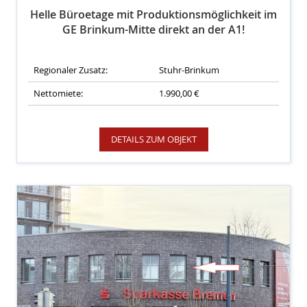
Helle Büroetage mit Produktionsmöglichkeit im
GE Brinkum-Mitte direkt an der A1!
Regionaler Zusatz:
Stuhr-Brinkum
Nettomiete:
1.990,00 €
DETAILS ZUM OBJEKT