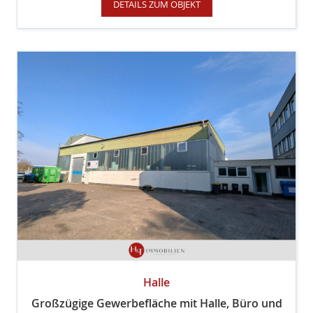
DETAILS ZUM OBJEKT
Halle
Großzügige Gewerbefläche mit Halle, Büro und