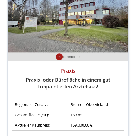
Praxis
Praxis- oder Bürofläche in einem gut
frequentierten Ärztehaus!
Regionaler Zusatz:
Bremen-Obervieland
Gesamtfläche (ca.):
189 m²
Aktueller Kaufpreis:
169.000,00 €