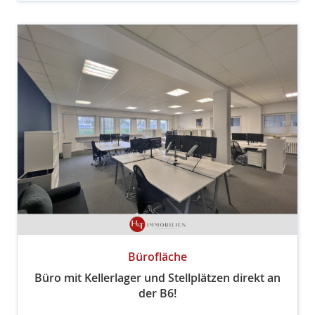
Bürofläche
Büro mit Kellerlager und Stellplätzen direkt an
der B6!