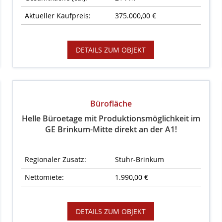
Aktueller Kaufpreis:
375.000,00 €
DETAILS ZUM OBJEKT
Bürofläche
Helle Büroetage mit Produktionsmöglichkeit im
GE Brinkum-Mitte direkt an der A1!
Regionaler Zusatz:
Stuhr-Brinkum
Nettomiete:
1.990,00 €
DETAILS ZUM OBJEKT