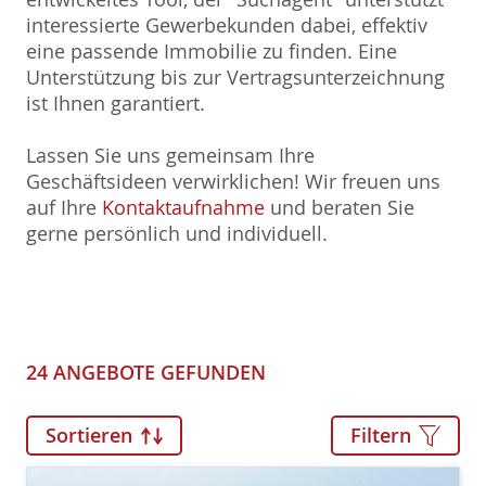
interessierte Gewerbekunden dabei, effektiv
eine passende Immobilie zu finden. Eine
Unterstützung bis zur Vertragsunterzeichnung
ist Ihnen garantiert.
Lassen Sie uns gemeinsam Ihre
Geschäftsideen verwirklichen! Wir freuen uns
auf Ihre
Kontaktaufnahme
und beraten Sie
gerne persönlich und individuell.
24 ANGEBOTE GEFUNDEN
Sortieren
Filtern