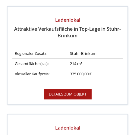
Ladenlokal
Attraktive Verkaufsfläche in Top-Lage in Stuhr-
Brinkum
Regionaler Zusatz:
Stuhr-Brinkum
Gesamtfläche (ca.):
214 m²
Aktueller Kaufpreis:
375.000,00 €
DETAILS ZUM OBJEKT
Ladenlokal