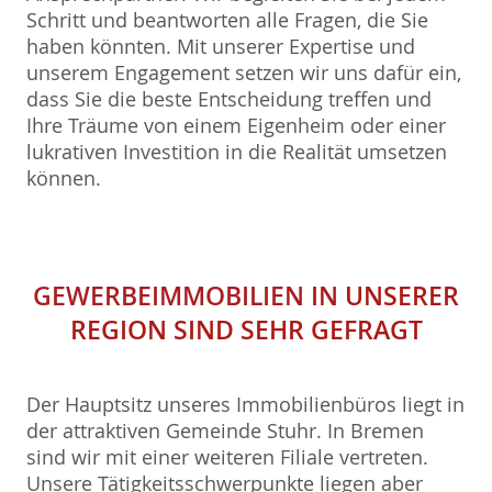
Schritt und beantworten alle Fragen, die Sie
haben könnten. Mit unserer Expertise und
unserem Engagement setzen wir uns dafür ein,
dass Sie die beste Entscheidung treffen und
Ihre Träume von einem Eigenheim oder einer
lukrativen Investition in die Realität umsetzen
können.
GEWERBEIMMOBILIEN
IN UNSERER
REGION SIND SEHR GEFRAGT
Der Hauptsitz unseres Immobilienbüros liegt in
der attraktiven Gemeinde Stuhr. In Bremen
sind wir mit einer weiteren Filiale vertreten.
Unsere Tätigkeitsschwerpunkte liegen aber