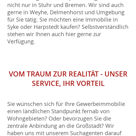
nicht nur in Stuhr und Bremen. Wir sind auch
gerne in Weyhe, Delmenhorst und Umgebung
für Sie tätig. Sie möchten eine Immobilie in
Syke oder Harpstedt kaufen? Selbstverständlich
stehen wir Ihnen auch hier gerne zur
Verfügung.
VOM TRAUM ZUR REALITÄT - UNSER
SERVICE, IHR VORTEIL
Sie wünschen sich für Ihre Gewerbeimmobilie
einen ländlichen Standpunkt fernab von
Wohngebieten? Oder bevorzugen Sie die
zentrale Anbindung an die Großstadt? Wir
haben uns mit unserem Suchagenten darauf