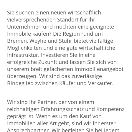
Sie suchen einen neuen wirtschaftlich
vielversprechenden Standort für Ihr
Unternehmen und möchten eine geeignete
Immobile kaufen? Die Region rund um
Bremen, Weyhe und Stuhr bietet vielfältige
Möglichkeiten und eine gute wirtschaftliche
Infrastruktur. Investieren Sie in eine
erfolgreiche Zukunft und lassen Sie sich von
unserem breit gefächerten Immobilienangebot
überzeugen. Wir sind das zuverlässige
Bindeglied zwischen Käufer und Verkäufer.
Wir sind Ihr Partner, der von einem
reichhaltigen Erfahrungsschatz und Kompetenz
geprägt ist. Wenn es um den Kauf von
Immobilien aller Art geht, sind wir Ihr erster
Ansprechpartner. Wir begleiten Sie bei jedem