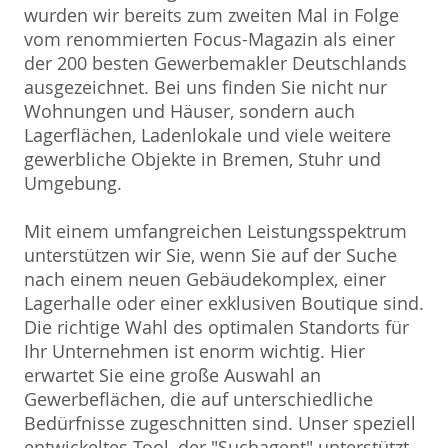
wurden wir bereits zum zweiten Mal in Folge
vom renommierten Focus-Magazin als einer
der 200 besten Gewerbemakler Deutschlands
ausgezeichnet. Bei uns finden Sie nicht nur
Wohnungen und Häuser, sondern auch
Lagerflächen, Ladenlokale und viele weitere
gewerbliche Objekte in Bremen, Stuhr und
Umgebung.
Mit einem umfangreichen Leistungsspektrum
unterstützen wir Sie, wenn Sie auf der Suche
nach einem neuen Gebäudekomplex, einer
Lagerhalle oder einer exklusiven Boutique sind.
Die richtige Wahl des optimalen Standorts für
Ihr Unternehmen ist enorm wichtig. Hier
erwartet Sie eine große Auswahl an
Gewerbeflächen, die auf unterschiedliche
Bedürfnisse zugeschnitten sind. Unser speziell
entwickeltes Tool, der "Suchagent" unterstützt