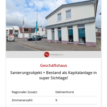
Geschäftshaus
Sanierungsobjekt + Bestand als Kapitalanlage in
super Sichtlage!
Regionaler Zusatz:
Delmenhorst
Zimmeranzahl:
9