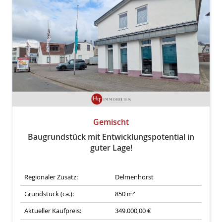
Gemischt
Baugrundstück mit Entwicklungspotential in
guter Lage!
Regionaler Zusatz:
Delmenhorst
Grundstück (ca.):
850 m²
Aktueller Kaufpreis:
349.000,00 €