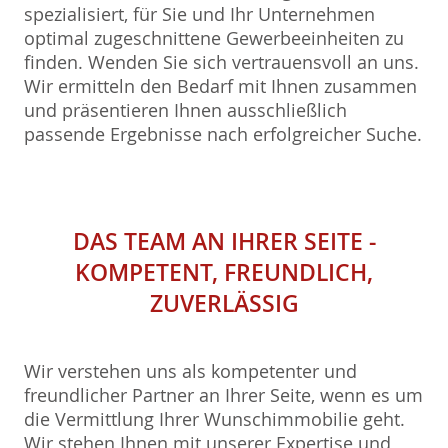
spezialisiert, für Sie und Ihr Unternehmen
optimal zugeschnittene Gewerbeeinheiten zu
finden. Wenden Sie sich vertrauensvoll an uns.
Wir ermitteln den Bedarf mit Ihnen zusammen
und präsentieren Ihnen ausschließlich
passende Ergebnisse nach erfolgreicher Suche.
DAS TEAM AN IHRER SEITE -
KOMPETENT, FREUNDLICH,
ZUVERLÄSSIG
Wir verstehen uns als kompetenter und
freundlicher Partner an Ihrer Seite, wenn es um
die Vermittlung Ihrer Wunschimmobilie geht.
Wir stehen Ihnen mit unserer Expertise und