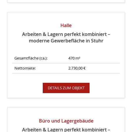
Halle
Arbeiten & Lagern perfekt kombiniert –
moderne Gewerbefläche in Stuhr
Gesamtfläche (ca.):
470 m²
Nettomiete:
2.730,00 €
DETAILS ZUM OBJEKT
Büro und Lagergebäude
Arbeiten & Lagern perfekt kombiniert –