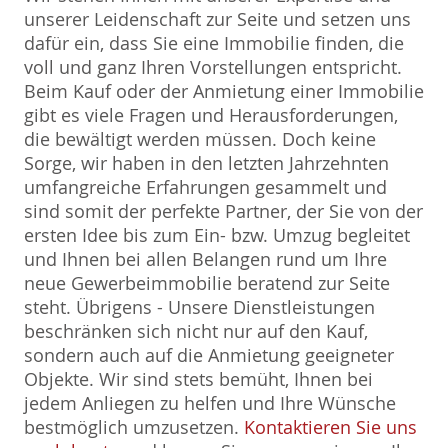
unserer Leidenschaft zur Seite und setzen uns
dafür ein, dass Sie eine Immobilie finden, die
voll und ganz Ihren Vorstellungen entspricht.
Beim Kauf oder der Anmietung einer Immobilie
gibt es viele Fragen und Herausforderungen,
die bewältigt werden müssen. Doch keine
Sorge, wir haben in den letzten Jahrzehnten
umfangreiche Erfahrungen gesammelt und
sind somit der perfekte Partner, der Sie von der
ersten Idee bis zum Ein- bzw. Umzug begleitet
und Ihnen bei allen Belangen rund um Ihre
neue Gewerbeimmobilie beratend zur Seite
steht. Übrigens - Unsere Dienstleistungen
beschränken sich nicht nur auf den Kauf,
sondern auch auf die Anmietung geeigneter
Objekte. Wir sind stets bemüht, Ihnen bei
jedem Anliegen zu helfen und Ihre Wünsche
bestmöglich umzusetzen.
Kontaktieren Sie uns