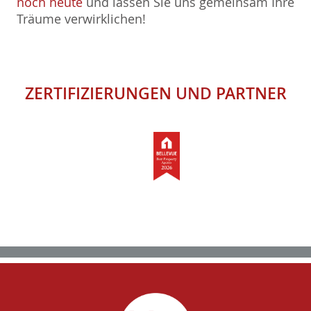
noch heute
und lassen Sie uns gemeinsam Ihre
Träume verwirklichen!
ZERTIFIZIERUNGEN
UND
PARTNER