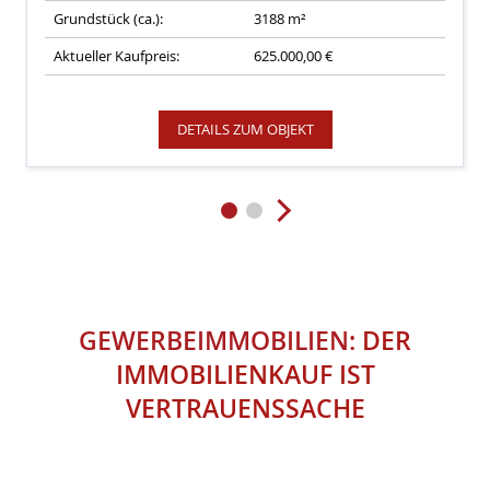
Grundstück (ca.):
3188 m²
Aktueller Kaufpreis:
625.000,00 €
DETAILS ZUM OBJEKT
GEWERBEIMMOBILIEN:
DER
IMMOBILIENKAUF IST
VERTRAUENSSACHE