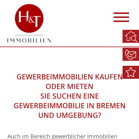
GEWERBEIMMOBILIEN
KAUFEN
ODER MIETEN
SIE SUCHEN EINE
GEWERBEIMMOBILIE
IN
BREMEN
UND UMGEBUNG?
Auch im Bereich gewerblicher Immobilien