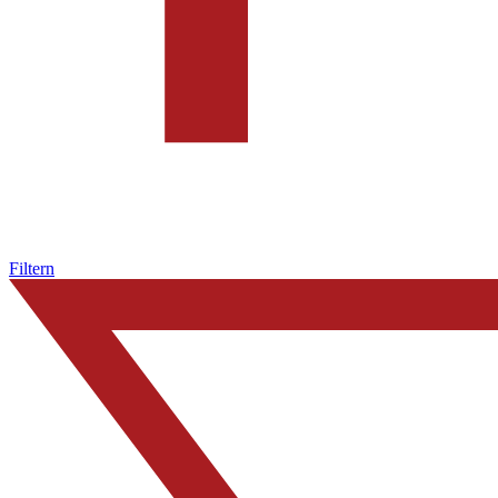
Filtern