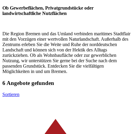
Ob Gewerbeflächen, Privatgrundstücke oder
landwirtschaftliche Nutzflächen
Die Region Bremen und das Umland verbinden maritimes Stadtflair
mit den Vorzügen einer wertvollen Naturlandschaft. Außerhalb des
Zentrums erleben Sie die Weite und Ruhe der norddeutschen
Landschaft und können sich von der Hektik des Alltags
zurückziehen. Ob als Wohnbaufläche oder zur gewerblichen
Nutzung, wir unterstützen Sie gerne bei der Suche nach dem
passenden Grundstück. Entdecken Sie die vielfältigen
Möglichkeiten in und um Bremen.
6 Angebote gefunden
Sortieren