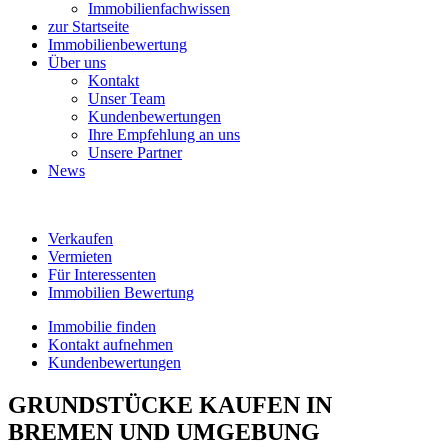
Immobilienfachwissen
zur Startseite
Immobilienbewertung
Über uns
Kontakt
Unser Team
Kundenbewertungen
Ihre Empfehlung an uns
Unsere Partner
News
Verkaufen
Vermieten
Für Interessenten
Immobilien Bewertung
Immobilie finden
Kontakt aufnehmen
Kundenbewertungen
GRUNDSTÜCKE
KAUFEN IN
BREMEN UND UMGEBUNG