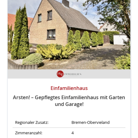
Einfamilienhaus
Arsten! – Gepflegtes Einfamilienhaus mit Garten
und Garage!
Regionaler Zusatz:
Bremen-Obervieland
Zimmeranzahl:
4