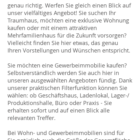
genau richtig. Werfen Sie gleich einen Blick auf
unser vielfältiges Angebot! Sie suchen Ihr
Traumhaus, möchten eine exklusive Wohnung
kaufen oder mit einem attraktiven
Mehrfamilienhaus für die Zukunft vorsorgen?
Vielleicht finden Sie hier etwas, das genau
Ihren Vorstellungen und Wünschen entspricht.
Sie möchten eine Gewerbeimmobilie kaufen?
Selbstverständlich werden Sie auch hier in
unseren ausgewählten Angeboten fündig. Dank
unserer praktischen Filterfunktion können Sie
wählen: ob Geschäftshaus, Ladenlokal, Lager-/
Produktionshalle, Büro oder Praxis - Sie
erhalten sofort und auf einen Blick alle
relevanten Treffer.
Bei Wohn- und Gewerbeimmobilien sind für