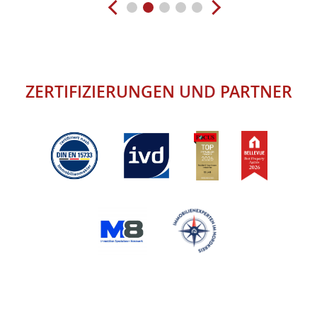
ZERTIFIZIERUNGEN
UND
PARTNER