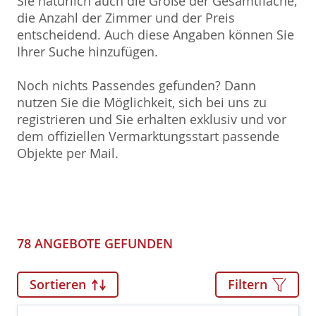
Sie natürlich auch die Größe der Gesamtfläche,
die Anzahl der Zimmer und der Preis
entscheidend. Auch diese Angaben können Sie
Ihrer Suche hinzufügen.
Noch nichts Passendes gefunden? Dann
nutzen Sie die Möglichkeit, sich bei uns zu
registrieren und Sie erhalten exklusiv und vor
dem offiziellen Vermarktungsstart passende
Objekte per Mail.
78 ANGEBOTE GEFUNDEN
Sortieren
Filtern