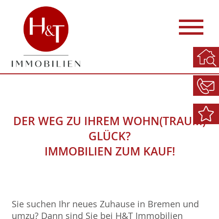
DER WEG ZU IHREM WOHN(TRAUM)
GLÜCK?
IMMOBILIEN ZUM KAUF!
Sie suchen Ihr neues Zuhause in Bremen und
umzu? Dann sind Sie bei H&T Immobilien