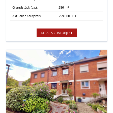
Grundstück (ca.):
286 m²
Aktueller Kaufpreis:
259.000,00 €
DETAILS ZUM OBJEKT