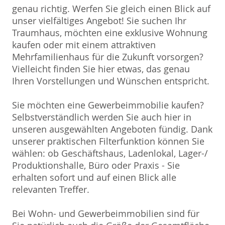
genau richtig. Werfen Sie gleich einen Blick auf
unser vielfältiges Angebot! Sie suchen Ihr
Traumhaus, möchten eine exklusive Wohnung
kaufen oder mit einem attraktiven
Mehrfamilienhaus für die Zukunft vorsorgen?
Vielleicht finden Sie hier etwas, das genau
Ihren Vorstellungen und Wünschen entspricht.
Sie möchten eine Gewerbeimmobilie kaufen?
Selbstverständlich werden Sie auch hier in
unseren ausgewählten Angeboten fündig. Dank
unserer praktischen Filterfunktion können Sie
wählen: ob Geschäftshaus, Ladenlokal, Lager-/
Produktionshalle, Büro oder Praxis - Sie
erhalten sofort und auf einen Blick alle
relevanten Treffer.
Bei Wohn- und Gewerbeimmobilien sind für