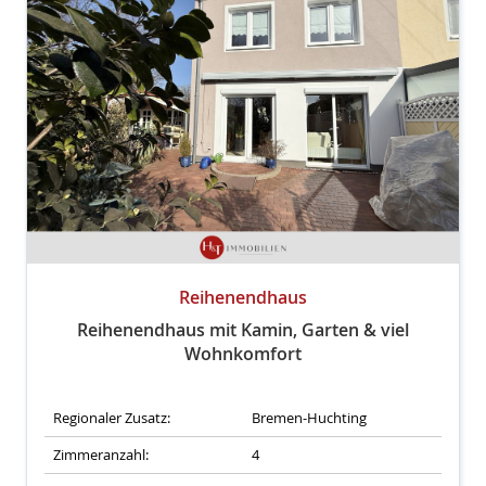
Reihenendhaus
Reihenendhaus mit Kamin, Garten & viel
Wohnkomfort
Regionaler Zusatz:
Bremen-Huchting
Zimmeranzahl:
4