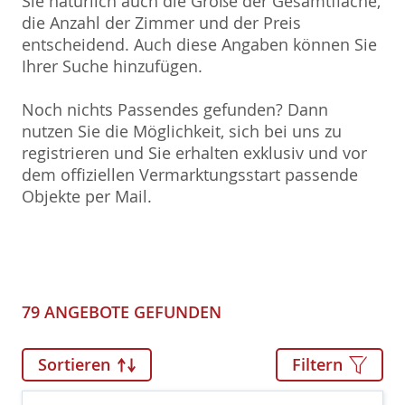
Sie natürlich auch die Größe der Gesamtfläche,
die Anzahl der Zimmer und der Preis
entscheidend. Auch diese Angaben können Sie
Ihrer Suche hinzufügen.
Noch nichts Passendes gefunden? Dann
nutzen Sie die Möglichkeit, sich bei uns zu
registrieren und Sie erhalten exklusiv und vor
dem offiziellen Vermarktungsstart passende
Objekte per Mail.
79 ANGEBOTE GEFUNDEN
Sortieren
Filtern