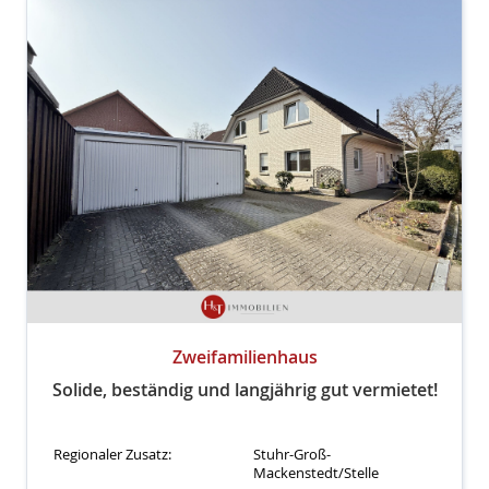
Zweifamilienhaus
Solide, beständig und langjährig gut vermietet!
Regionaler Zusatz:
Stuhr-Groß-
Mackenstedt/Stelle