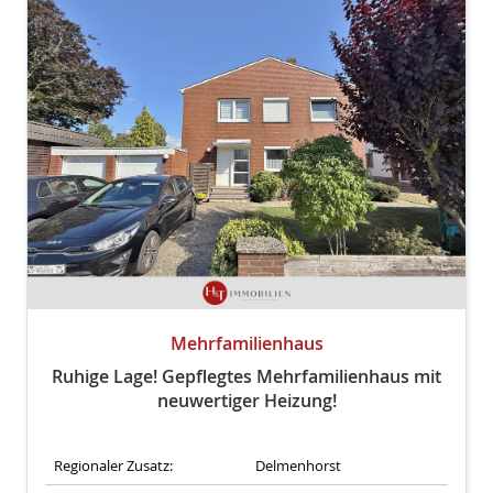
Mehrfamilienhaus
Ruhige Lage! Gepflegtes Mehrfamilienhaus mit
neuwertiger Heizung!
Regionaler Zusatz:
Delmenhorst