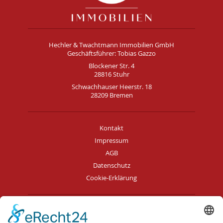
Hechler & Twachtmann Immobilien GmbH
Geschäftsführer: Tobias Gazzo
Blockener Str. 4
28816 Stuhr
Schwachhauser Heerstr. 18
28209 Bremen
Kontakt
Impressum
AGB
Datenschutz
Cookie-Erklärung
Immobilie verkaufen in Bremen