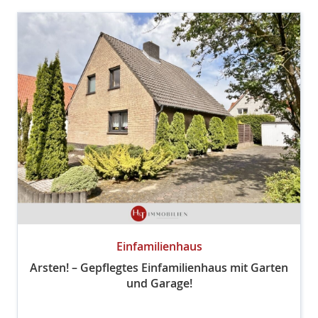
Einfamilienhaus
Arsten! – Gepflegtes Einfamilienhaus mit Garten
und Garage!