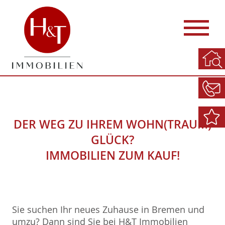
DER WEG ZU IHREM WOHN(TRAUM)
GLÜCK?
IMMOBILIEN ZUM KAUF!
Sie suchen Ihr neues Zuhause in Bremen und
umzu? Dann sind Sie bei H&T Immobilien