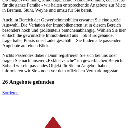
für die ganze Familie - wir halten entsprechende Angebote zur Miete
in Bremen, Stuhr, Weyhe und umzu für Sie bereit.
Auch im Bereich der Gewerbeimmobilien erwartet Sie eine große
Auswahl. Die Variation der Immobilienarten ist in diesem Bereich
besonders hoch und größtenteils branchenabhängig. Wählen Sie hier
einfach die gewünschte Immobilienart aus – ob Bürogebäude,
Lagerhalle, Praxis oder Ladengeschäft – Sie finden alle passenden
Angebote auf einen Blick.
Nichts Passendes dabei? Dann registrieren Sie sich bei uns oder
fragen Sie nach unserer „Exklusivsuche“ im gewerblichen Bereich.
Sobald wir ein passendes Objekt für Sie im Angebot haben,
informieren wir Sie - noch vor dem offiziellen Vermarktungsstart.
26 Angebote gefunden
Sortieren