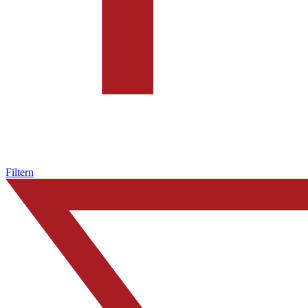
Filtern