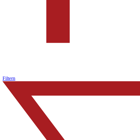
Filtern