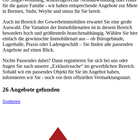
für die ganze Familie - wir halten entsprechende Angebote zur Miete
in Bremen, Stuhr, Weyhe und umzu für Sie bereit.
Auch im Bereich der Gewerbeimmobilien erwartet Sie eine große
Auswahl. Die Variation der Immobilienarten ist in diesem Bereich
besonders hoch und größtenteils branchenabhängig. Wählen Sie hier
einfach die gewünschte Immobilienart aus – ob Bürogebäude,
Lagerhalle, Praxis oder Ladengeschäft – Sie finden alle passenden
Angebote auf einen Blick.
Nichts Passendes dabei? Dann registrieren Sie sich bei uns oder
fragen Sie nach unserer „Exklusivsuche“ im gewerblichen Bereich.
Sobald wir ein passendes Objekt für Sie im Angebot haben,
informieren wir Sie - noch vor dem offiziellen Vermarktungsstart.
26 Angebote gefunden
Sortieren