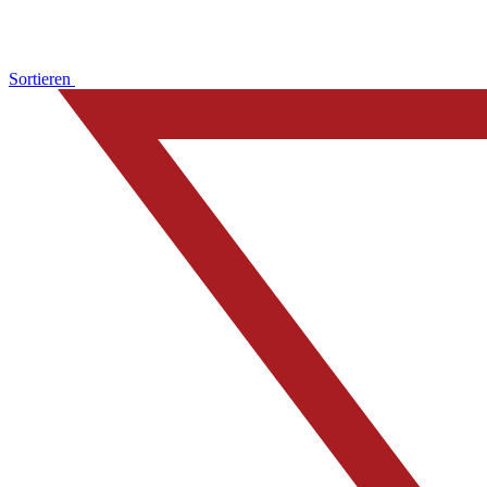
Sortieren