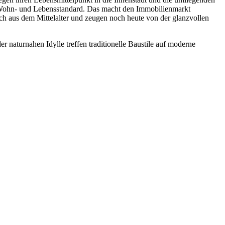
n Wohn- und Lebensstandard. Das macht den Immobilienmarkt
och aus dem Mittelalter und zeugen noch heute von der glanzvollen
naturnahen Idylle treffen traditionelle Baustile auf moderne