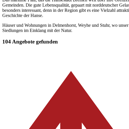
Gemeinden. Die gute Lebensqualität, gepaart mit norddeutscher Gel
besonders interessant, denn in der Region gibt es eine Vielzahl att
Geschichte der Hanse.
Häuser und Wohnungen in Delmenhorst, Weyhe und Stuhr, wo unser Unt
Siedlungen im Einklang mit der Natur.
104 Angebote gefunden