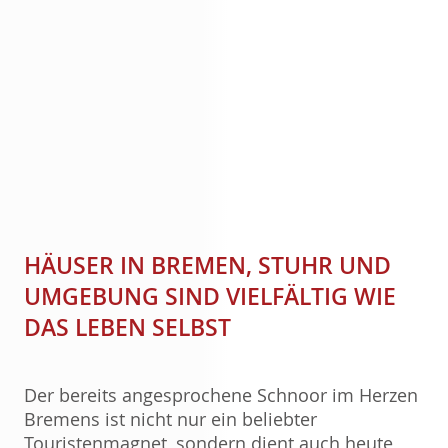
HÄUSER IN BREMEN, STUHR UND
UMGEBUNG SIND VIELFÄLTIG WIE
DAS LEBEN SELBST
Der bereits angesprochene Schnoor im Herzen
Bremens ist nicht nur ein beliebter
Touristenmagnet, sondern dient auch heute