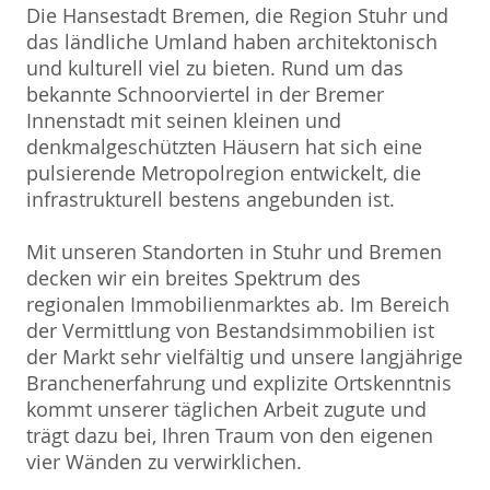
Die Hansestadt Bremen, die Region Stuhr und
das ländliche Umland haben architektonisch
und kulturell viel zu bieten. Rund um das
bekannte Schnoorviertel in der Bremer
Innenstadt mit seinen kleinen und
denkmalgeschützten Häusern hat sich eine
pulsierende Metropolregion entwickelt, die
infrastrukturell bestens angebunden ist.
Mit unseren Standorten in Stuhr und Bremen
decken wir ein breites Spektrum des
regionalen Immobilienmarktes ab. Im Bereich
der Vermittlung von Bestandsimmobilien ist
der Markt sehr vielfältig und unsere langjährige
Branchenerfahrung und explizite Ortskenntnis
kommt unserer täglichen Arbeit zugute und
trägt dazu bei, Ihren Traum von den eigenen
vier Wänden zu verwirklichen.