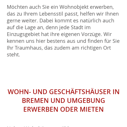
Möchten auch Sie ein Wohnobjekt erwerben,
das zu Ihrem Lebensstil passt, helfen wir Ihnen
gerne weiter. Dabei kommt es natürlich auch
auf die Lage an, denn jede Stadt im
Einzugsgebiet hat ihre eigenen Vorzüge. Wir
kennen uns hier bestens aus und finden für Sie
Ihr Traumhaus, das zudem am richtigen Ort
steht.
WOHN- UND GESCHÄFTSHÄUSER IN
BREMEN UND UMGEBUNG
ERWERBEN ODER MIETEN