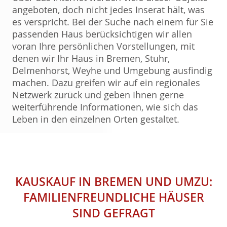
angeboten, doch nicht jedes Inserat hält, was
es verspricht. Bei der Suche nach einem für Sie
passenden Haus berücksichtigen wir allen
voran Ihre persönlichen Vorstellungen, mit
denen wir Ihr Haus in Bremen, Stuhr,
Delmenhorst, Weyhe und Umgebung ausfindig
machen. Dazu greifen wir auf ein regionales
Netzwerk zurück und geben Ihnen gerne
weiterführende Informationen, wie sich das
Leben in den einzelnen Orten gestaltet.
KAUSKAUF IN BREMEN UND UMZU:
FAMILIENFREUNDLICHE HÄUSER
SIND GEFRAGT