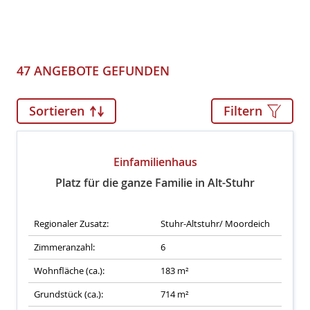
47 ANGEBOTE GEFUNDEN
Sortieren
Filtern
Einfamilienhaus
Platz für die ganze Familie in Alt-Stuhr
Regionaler Zusatz:
Stuhr-Altstuhr/ Moordeich
Zimmeranzahl:
6
Wohnfläche (ca.):
183 m²
Grundstück (ca.):
714 m²