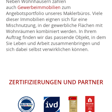
Neben Wohnhäusern zählen
auch
Gewerbeimmobilien
zum
Angebotsportfolio unseres Maklerbüros. Viele
dieser Immobilien eignen sich für eine
Mischnutzung, in der gewerbliche Flächen mit
Wohnräumen kombiniert werden. In Ihrem
Auftrag finden wir das passende Objekt, in dem
Sie Leben und Arbeit zusammenbringen und
sich dabei selbst verwirklichen können.
ZERTIFIZIERUNGEN
UND
PARTNER