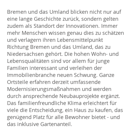
Bremen und das Umland blicken nicht nur auf
eine lange Geschichte zurück, sondern gelten
zudem als Standort der Innovationen. Immer
mehr Menschen wissen genau dies zu schätzen
und verlagern ihren Lebensmittelpunkt
Richtung Bremen und das Umland, das zu
Niedersachsen gehört. Die hohen Wohn- und
Lebensqualitäten sind vor allem für junge
Familien interessant und verleihen der
Immobilienbranche neuen Schwung. Ganze
Ortsteile erfahren derzeit umfassende
Modernisierungsmaßnahmen und werden
durch ansprechende Neubauprojekte ergänzt.
Das familienfreundliche Klima erleichtert für
viele die Entscheidung, ein Haus zu kaufen, das
genügend Platz für alle Bewohner bietet - und
das inklusive Gartenanteil.