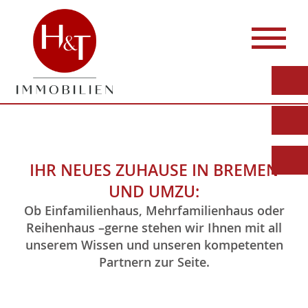
IHR NEUES ZUHAUSE IN BREMEN
UND UMZU:
Ob Einfamilienhaus, Mehrfamilienhaus oder
Reihenhaus –gerne stehen wir Ihnen mit all
unserem Wissen und unseren kompetenten
Partnern zur Seite.