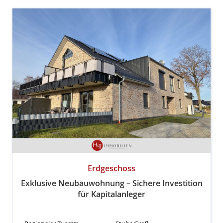
Erdgeschoss
Exklusive Neubauwohnung – Sichere Investition
für Kapitalanleger