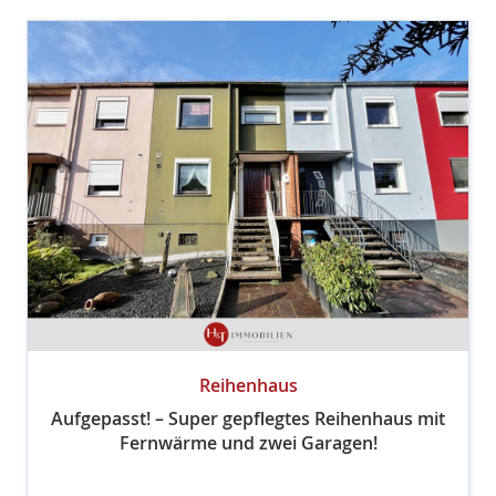
Reihenhaus
Aufgepasst! – Super gepflegtes Reihenhaus mit
Fernwärme und zwei Garagen!