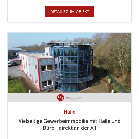
DETAILS ZUM OBJEKT
Halle
Vielseitige Gewerbeimmobilie mit Halle und
Büro - direkt an der A1