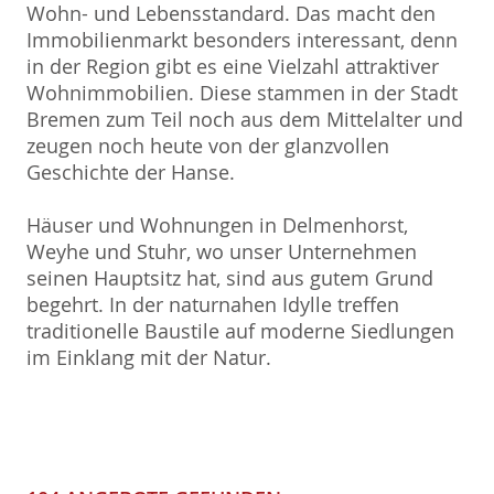
Wohn- und Lebensstandard. Das macht den
Immobilienmarkt besonders interessant, denn
in der Region gibt es eine Vielzahl attraktiver
Wohnimmobilien. Diese stammen in der Stadt
Bremen zum Teil noch aus dem Mittelalter und
zeugen noch heute von der glanzvollen
Geschichte der Hanse.
Häuser und Wohnungen in Delmenhorst,
Weyhe und Stuhr, wo unser Unternehmen
seinen Hauptsitz hat, sind aus gutem Grund
begehrt. In der naturnahen Idylle treffen
traditionelle Baustile auf moderne Siedlungen
im Einklang mit der Natur.