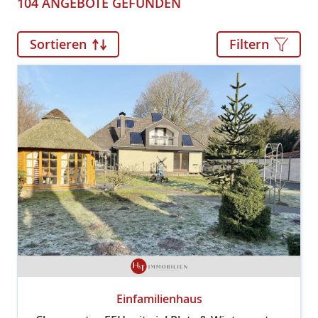
104 ANGEBOTE GEFUNDEN
Sortieren
Filtern
Einfamilienhaus