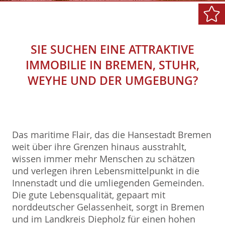
SIE SUCHEN EINE ATTRAKTIVE
IMMOBILIE IN BREMEN, STUHR,
WEYHE UND DER UMGEBUNG?
Das maritime Flair, das die Hansestadt Bremen
weit über ihre Grenzen hinaus ausstrahlt,
wissen immer mehr Menschen zu schätzen
und verlegen ihren Lebensmittelpunkt in die
Innenstadt und die umliegenden Gemeinden.
Die gute Lebensqualität, gepaart mit
norddeutscher Gelassenheit, sorgt in Bremen
und im Landkreis Diepholz für einen hohen